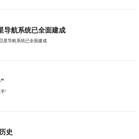
星导航系统已全面建成
卫星导航系统已全面建成
”
手”
新历史