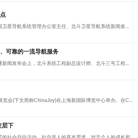
长点
卫星导航系统管理办公室主任、北斗卫星导航系统新闻发...
、可靠的一流导航服务
新闻发布会上，北斗系统工程副总设计师、北斗三号工程...
会(下文简称ChinaJoy)在上海新国际博览中心举办。在C...
皮层下
的社会交往活动。社交是人的基本需求，对于个人的成长和...