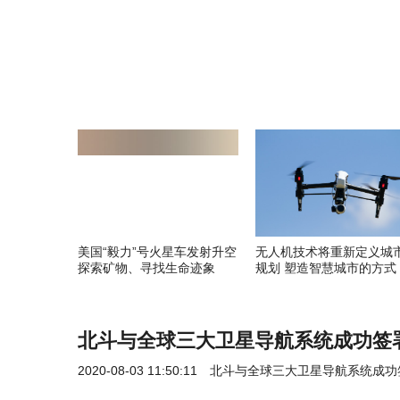
美国“毅力”号火星车发射升空
无人机技术将重新定义城
探索矿物、寻找生命迹象
规划 塑造智慧城市的方式
北斗与全球三大卫星导航系统成功签
2020-08-03 11:50:11
北斗与全球三大卫星导航系统成功