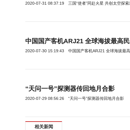
2020-07-31 08:37:19
三国“使者”同赴火星 共创太空探
中国国产客机ARJ21 全球海拔最高
2020-07-30 15:19:43
中国国产客机ARJ21 全球海拔
“天问一号”探测器传回地月合影
2020-07-29 08:56:26
“天问一号”探测器传回地月合影
相关新闻