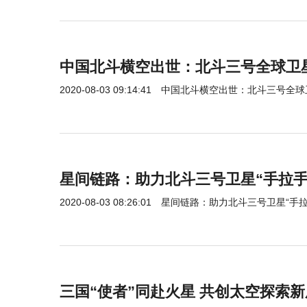
中国北斗横空出世：北斗三号全球卫
2020-08-03 09:14:41
中国北斗横空出世：北斗三号全球
星间链路：助力北斗三号卫星“手拉手
2020-08-03 08:26:01
星间链路：助力北斗三号卫星“手拉
三国“使者”同赴火星 共创太空探索