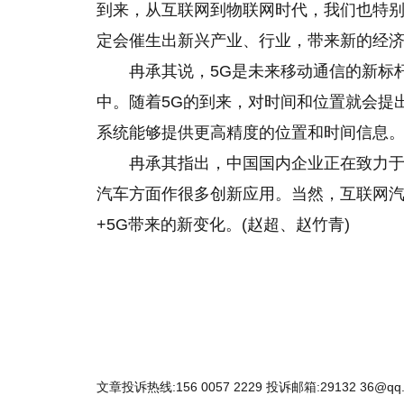
到来，从互联网到物联网时代，我们也特别
定会催生出新兴产业、行业，带来新的经
冉承其说，5G是未来移动通信的新标
中。随着5G的到来，对时间和位置就会提
系统能够提供更高精度的位置和时间信息
冉承其指出，中国国内企业正在致力于
汽车方面作很多创新应用。当然，互联网
+5G带来的新变化。(赵超、赵竹青)
文章投诉热线:156 0057 2229 投诉邮箱:29132 36@qq