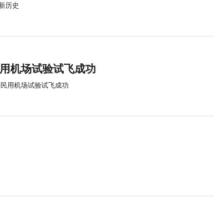
索新历史
民用机场试验试飞成功
最高民用机场试验试飞成功