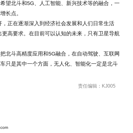
希望北斗和5G、人工智能、新兴技术等的融合，一
济增长点。
杆，正在逐渐深入到经济社会发展和人们日常生活
出更高要求。在目前可以认知的未来，只有卫星导航
。
把北斗高精度应用和5G融合，在自动驾驶、互联网
汽车只是其中一个方面，无人化、智能化一定是北斗
责任编辑：KJ005
.com