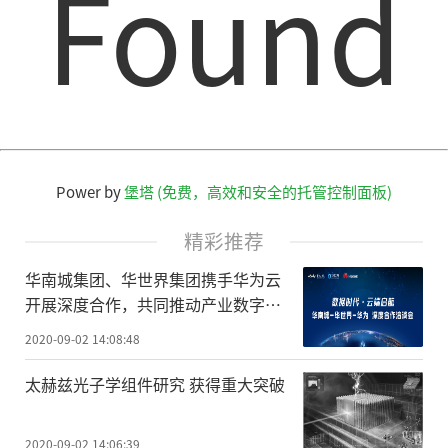
Found
文章投诉热线:156 0057 2229 投诉邮箱:29132
36@qq.com
Power by
堡塔 (免费，高效和安全的托管控制面板)
精彩推荐
华南城集团、华世界集团携手华为云
开展深度合作，共同推动产业数字化
升级
2020-09-02 14:08:48
太赫兹光子学组件研究 获得重大突破
2020-09-02 14:06:39