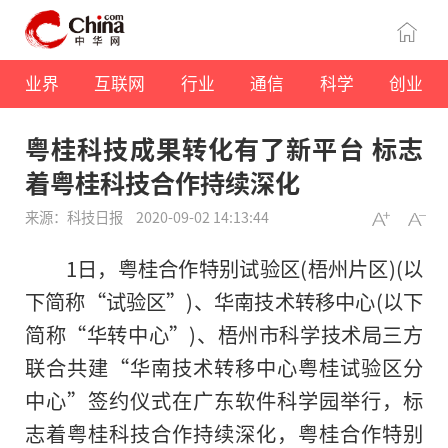
业界
互联网
行业
通信
科学
创业
粤桂科技成果转化有了新平台 标志
着粤桂科技合作持续深化
来源：科技日报
2020-09-02 14:13:44
1日，粤桂合作特别试验区(梧州片区)(以
下简称“试验区”)、华南技术转移中心(以下
简称“华转中心”)、梧州市科学技术局三方
联合共建“华南技术转移中心粤桂试验区分
中心”签约仪式在广东软件科学园举行，标
志着粤桂科技合作持续深化，粤桂合作特别