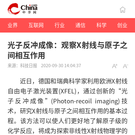
业界
互联网
行业
通信
科学
创业
光子反冲成像：观察X射线与原子之
间相互作用
来源：科技日报
2020-09-30 14:04:37
近日，德国和瑞典科学家利用欧洲X射线
自由电子激光装置(XFEL)，通过创新的“光
子反冲成像”(Photon-recoil imaging)技
术，研究X射线与原子之间相互作用的基本过
程。该方法可以使人们更好地了解原子级的
化学反应，将成为探索非线性X射线物理学的