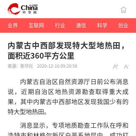
业界
互联网
行业
通信
科学
创业
内蒙古中西部发现特大型地热田，
面积近360平方公里
来源：新华社
2020-12-16 09:20:56
内蒙古自治区自然资源厅日前公布消息
说，近期自治区地热资源勘查取得重大成
果，其中内蒙古中西部地区发现我国少有的
特大型地热田。
消息显示，专项地质勘查工作队在呼和
浩特市和林格尔新区白垩系地层中，成功打