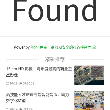
Found
36@qq.com
Power by
堡塔 (免费，高效和安全的托管控制面板)
精彩推荐
15 cm HD 影像：清晰度最高的商业卫
星影像
2020-12-16 09:20:18
高技能人才邂逅高端智能智造，助力
数字化转型
2020-12-16 09:17:45