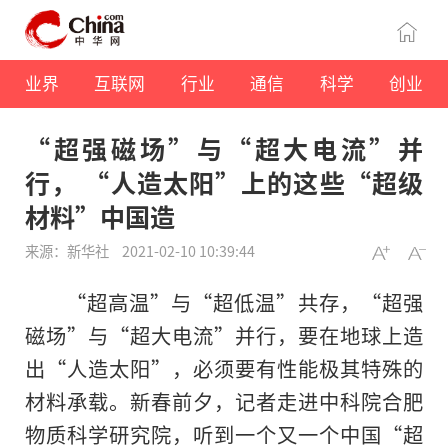
业界
互联网
行业
通信
科学
创业
“超强磁场”与“超大电流”并
行， “人造太阳”上的这些“超级
材料”中国造
来源：新华社
2021-02-10 10:39:44
“超高温”与“超低温”共存，“超强
磁场”与“超大电流”并行，要在地球上造
出“人造太阳”，必须要有性能极其特殊的
材料承载。新春前夕，记者走进中科院合肥
物质科学研究院，听到一个又一个中国“超