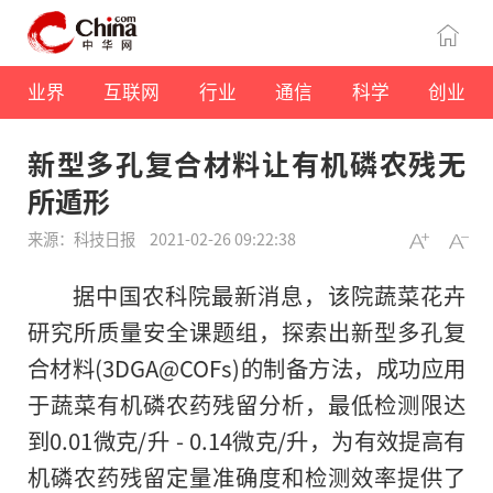
业界
互联网
行业
通信
科学
创业
新型多孔复合材料让有机磷农残无
所遁形
来源：科技日报
2021-02-26 09:22:38
据中国农科院最新消息，该院蔬菜花卉
研究所质量安全课题组，探索出新型多孔复
合材料(3DGA@COFs)的制备方法，成功应用
于蔬菜有机磷农药残留分析，最低检测限达
到0.01微克/升 - 0.14微克/升，为有效提高有
机磷农药残留定量准确度和检测效率提供了