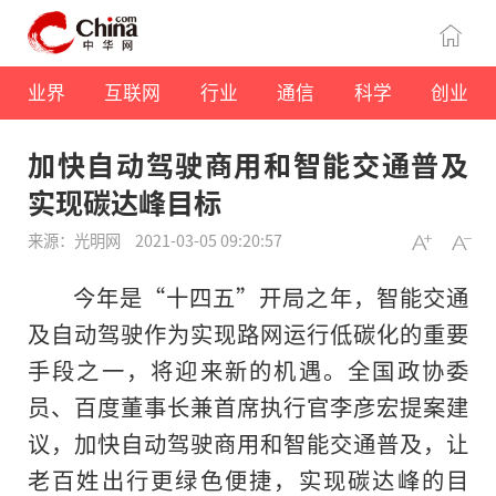
业界
互联网
行业
通信
科学
创业
加快自动驾驶商用和智能交通普及
实现碳达峰目标
来源：光明网
2021-03-05 09:20:57
今年是“十四五”开局之年，智能交通
及自动驾驶作为实现路网运行低碳化的重要
手段之一，将迎来新的机遇。全国政协委
员、百度董事长兼首席执行官李彦宏提案建
议，加快自动驾驶商用和智能交通普及，让
老百姓出行更绿色便捷，实现碳达峰的目