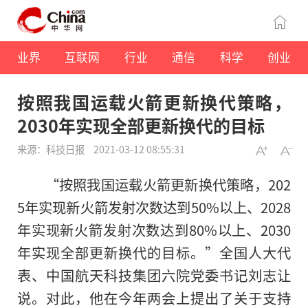
业界
互联网
行业
通信
科学
创业
按照我国运载火箭更新换代策略，
2030年实现全部更新换代的目标
来源：科技日报
2021-03-12 08:55:31
“按照我国运载火箭更新换代策略，202
5年实现新火箭发射次数达到50%以上、2028
年实现新火箭发射次数达到80%以上、2030
年实现全部更新换代的目标。”全国人大代
表、中国航天科技集团六院党委书记刘志让
说。对此，他在今年两会上提出了关于支持