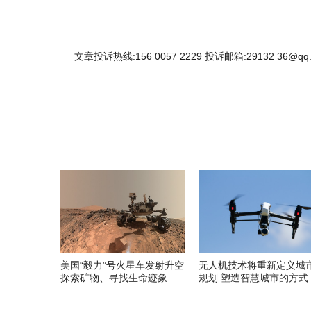
文章投诉热线:156 0057 2229 投诉邮箱:29132 36@qq
美国“毅力”号火星车发射升空
无人机技术将重新定义城
探索矿物、寻找生命迹象
规划 塑造智慧城市的方式