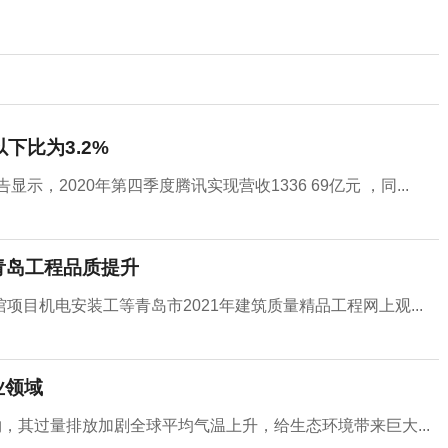
下比为3.2%
，2020年第四季度腾讯实现营收1336 69亿元 ，同...
青岛工程品质提升
目机电安装工等青岛市2021年建筑质量精品工程网上观...
业领域
物，其过量排放加剧全球平均气温上升，给生态环境带来巨大...