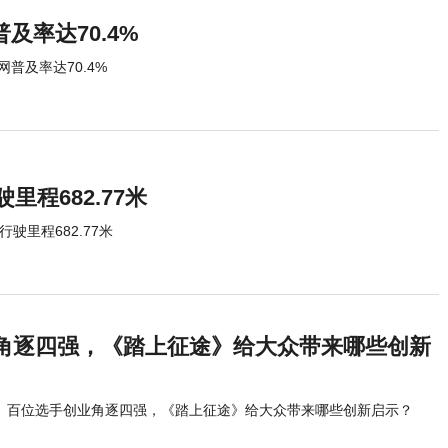
及率达70.4%
网普及率达70.4%
程682.77米
驶里程682.77米
角逐四强，《踏上征途》给大众带来哪些创新
百位选手创业角逐四强，《踏上征途》给大众带来哪些创新启示？