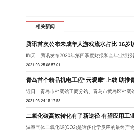
相关新闻
腾讯首次公布未成年人游戏流水占比 16岁以
昨天，腾讯发布2020年第四季度财报和全年业绩报告显示
2021-03-25 08:57:01
青岛首个精品机电工程“云观摩”上线 助推
近日，青岛市档案馆工商分馆、青岛市黄岛区档案馆项
2021-03-24 15:17:58
二氧化碳高效转化有了新途径 有望应用工
温室气体二氧化碳(CO2)是诸多化学反应的最终产