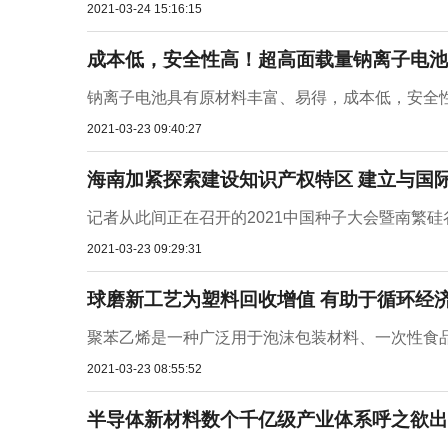
2021-03-24 15:16:15
成本低，安全性高！超高面载量钠离子电池
钠离子电池具有原材料丰富、易得，成本低，安全性
2021-03-23 09:40:27
海南加紧探索建设知识产权特区 建立与国
记者从此间正在召开的2021中国种子大会暨南繁硅
2021-03-23 09:29:31
球磨新工艺为塑料回收增值 有助于循环经
聚苯乙烯是一种广泛用于泡沫包装材料、一次性食品
2021-03-23 08:55:52
半导体新材料数个千亿级产业体系呼之欲出