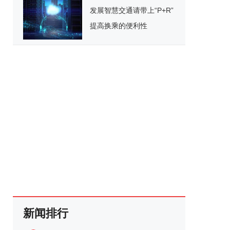
发展智慧交通请带上“P+R”
提高换乘的便利性
新闻排行