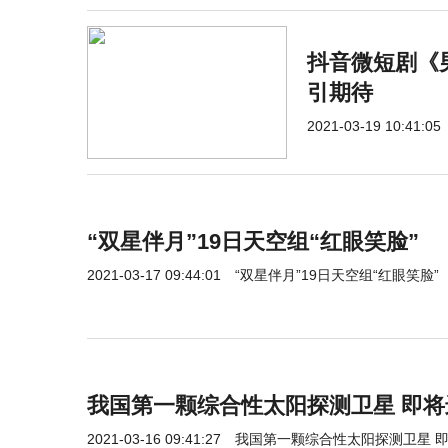
抖音微短剧《
引期待
2021-03-19 10:41:05
“双星伴月”19日天空组“红眼笑脸”
2021-03-17 09:44:01
“双星伴月”19日天空组“红眼笑脸”
我国第一颗综合性太阳探测卫星 即
2021-03-16 09:41:27
我国第一颗综合性太阳探测卫星 