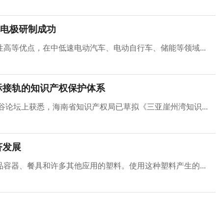
电极研制成功
高等优点，在中低速电动汽车、电动自行车、储能等领域...
际接轨的知识产权保护体系
谷论坛上获悉，海南省知识产权局已草拟《三亚崖州湾知识...
济发展
容器、餐具和许多其他应用的塑料。使用这种塑料产生的...