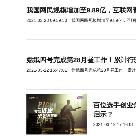
我国网民规模增加至9.89亿，互联网普
2021-03-23 09:39:30
我国网民规模增加至9.89亿，互联
嫦娥四号完成第28月昼工作！累计行驶里
2021-03-22 16:47:01
嫦娥四号完成第28月昼工作！累计行
百位选手创业
启示？
2021-03-19 17:16:01