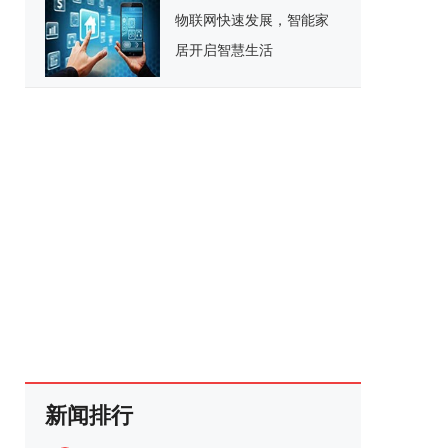
物联网快速发展，智能家
居开启智慧生活
新闻排行