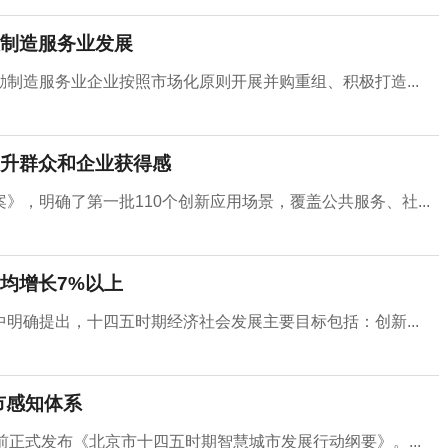
制造服务业发展
制造服务业企业按照市场化原则开展并购重组、积极打造...
提升群众和企业获得感
，明确了第一批110个创新应用场景，覆盖公共服务、社...
均增长7%以上
明确提出，十四五时期经济社会发展主要目标包括：创新...
市感知体系
正式发布《北京市十四五时期智慧城市发展行动纲要》。...