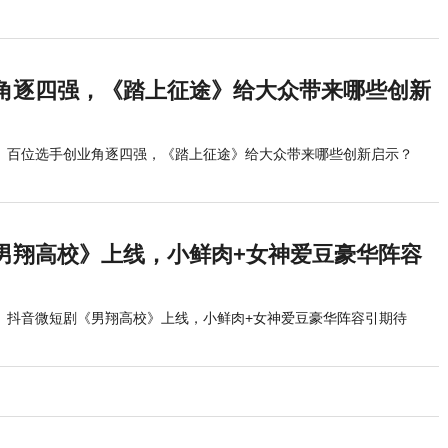
角逐四强，《踏上征途》给大众带来哪些创新
百位选手创业角逐四强，《踏上征途》给大众带来哪些创新启示？
男翔高校》上线，小鲜肉+女神爱豆豪华阵容
抖音微短剧《男翔高校》上线，小鲜肉+女神爱豆豪华阵容引期待