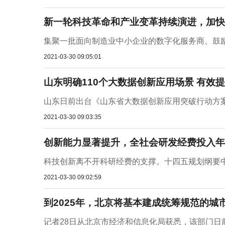
新一轮科技革命和产业变革持续演进，加快
集聚一批面向制造业中小企业的数字化服务商、鼓励
2021-03-30 09:05:01
山东明确110个大数据创新应用场景 有效
山东日前出台《山东省大数据创新应用突破行动方案》
2021-03-30 09:03:35
创新能力显著提升，全社会研发经费投入年
科技创新离不开科研经费的支撑。十四五规划纲要中
2021-03-30 09:02:59
到2025年，北京将基本建成统筹规范的城
记者28日从北京市经济和信息化局获悉，该部门日前