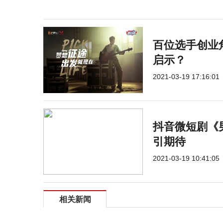
百位选手创业
启示？
2021-03-19 17:16:01
抖音微短剧《
引期待
2021-03-19 10:41:05
相关新闻