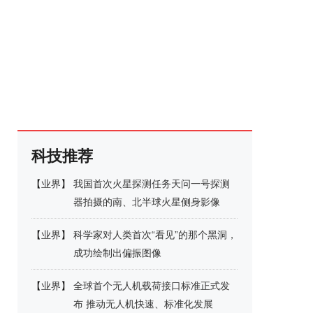
科技推荐
【
业界
】
我国首次火星探测任务天问一号探测
器拍摄的南、北半球火星侧身影像
【
业界
】
科学家对人类首次“看见”的那个黑洞，
成功绘制出偏振图像
【
业界
】
全球首个无人机载荷接口标准正式发
布 推动无人机快速、标准化发展