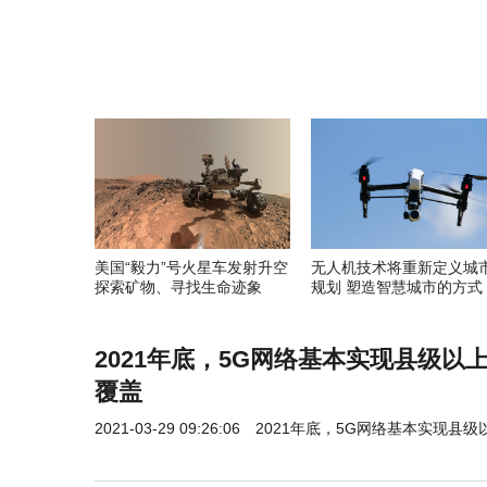
美国“毅力”号火星车发射升空
无人机技术将重新定义城
探索矿物、寻找生命迹象
规划 塑造智慧城市的方式
2021年底，5G网络基本实现县级以
覆盖
2021-03-29 09:26:06
2021年底，5G网络基本实现县