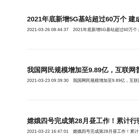
2021年底新增5G基站超过60万个 
2021-03-26 08:44:37
2021年底新增5G基站超过60万个
我国网民规模增加至9.89亿，互联网普
2021-03-23 09:39:30
我国网民规模增加至9.89亿，互联
嫦娥四号完成第28月昼工作！累计行驶里
2021-03-22 16:47:01
嫦娥四号完成第28月昼工作！累计行