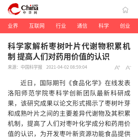
业界
互联网
行业
通信
科学
创业
科学家解析枣树叶片代谢物积累机
制 提高人们对药用价值的认识
来源：中国科学报
2021-04-02 08:59:04
近日，国际期刊《食品化学》在线发表
洛阳师范学院枣科学创新团队最新科研成
果，该研究成果以论文形式揭示了枣树叶芽
和成熟叶片之间的主要差异代谢物及其积累
机制，提高了人们对枣叶化学成分和药用价
值的认识，为开发枣叶新资源功能食品提供