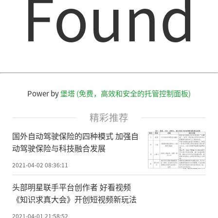
Found
Power by
堡塔 (免费，高效和安全的托管控制面板)
精彩推荐
国外自动驾驶保险的四种模式 加强自
动驾驶保险与科技融合发展
2021-04-02 08:36:11
头部明星联手平台创作者 好看视频
《知识求真大会》开创短视频新玩法
2021-04-01 21:58:52