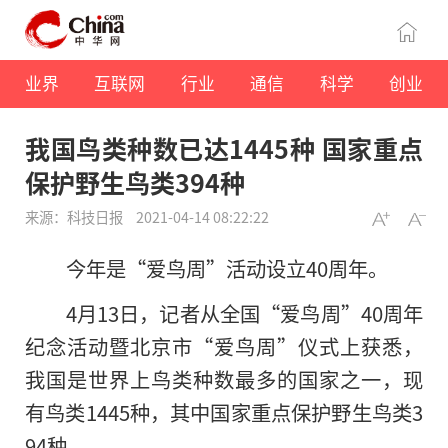
业界
互联网
行业
通信
科学
创业
我国鸟类种数已达1445种 国家重点
保护野生鸟类394种
来源：科技日报
2021-04-14 08:22:22
今年是“爱鸟周”活动设立40周年。
4月13日，记者从全国“爱鸟周”40周年
纪念活动暨北京市“爱鸟周”仪式上获悉，
我国是世界上鸟类种数最多的国家之一，现
有鸟类1445种，其中国家重点保护野生鸟类3
94种。