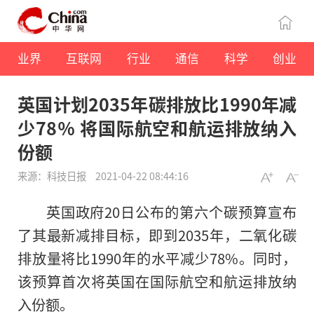
业界
互联网
行业
通信
科学
创业
英国计划2035年碳排放比1990年减
少78％ 将国际航空和航运排放纳入
份额
来源：科技日报
2021-04-22 08:44:16
英国政府20日公布的第六个碳预算宣布
了其最新减排目标，即到2035年，二氧化碳
排放量将比1990年的水平减少78%。同时，
该预算首次将英国在国际航空和航运排放纳
入份额。