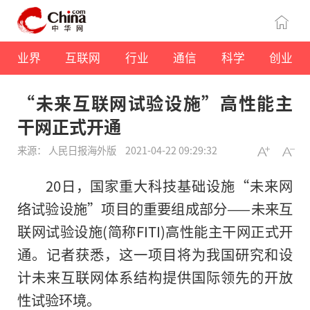
业界
互联网
行业
通信
科学
创业
“未来互联网试验设施”高性能主
干网正式开通
来源： 人民日报海外版
2021-04-22 09:29:32
20日，国家重大科技基础设施“未来网
络试验设施”项目的重要组成部分——未来互
联网试验设施(简称FITI)高性能主干网正式开
通。记者获悉，这一项目将为我国研究和设
计未来互联网体系结构提供国际领先的开放
性试验环境。