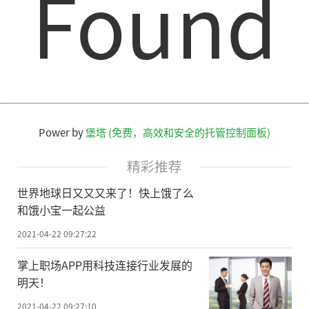
Found
文章投诉热线:156 0057 2229 投诉邮箱:29132
36@qq.com
Power by
堡塔 (免费，高效和安全的托管控制面板)
精彩推荐
世界地球日又又又来了！快上饿了么
和饿小宝一起公益
2021-04-22 09:27:22
掌上职场APP用科技连接行业发展的
明天！
2021-04-22 09:27:10