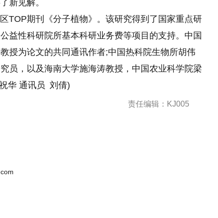
供了新见解。
一区TOP期刊《分子植物》。该研究得到了国家重点研
级公益性科研院所基本科研业务费等项目的支持。中国
教授为论文的共同通讯作者;中国热科院生物所胡伟
研究员，以及海南大学施海涛教授，中国农业科学院梁
华 通讯员 刘倩)
责任编辑：KJ005
.com