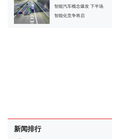
智能汽车概念爆发 下半场
智能化竞争将启
新闻排行