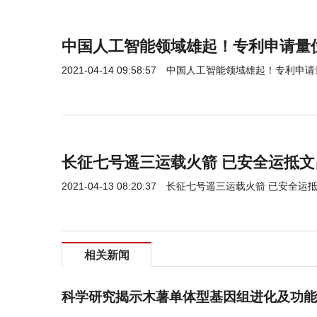
中国人工智能领域雄起！专利申请量
2021-04-14 09:58:57
中国人工智能领域雄起！专利申请
长征七号遥三运载火箭 已安全运抵
2021-04-13 08:20:37
长征七号遥三运载火箭 已安全运
相关新闻
科学研究揭示木薯单体型基因组进化及功能