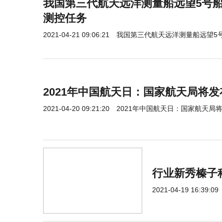
我国第三代航天远洋测量船远望5号
测控任务
2021-04-21 09:06:21
我国第三代航天远洋测量船远望5
2021年中国航天日：国家航天局将
2021-04-20 09:21:20
2021年中国航天日：国家航天局
行业新秀榛子
2021-04-19 16:39:09