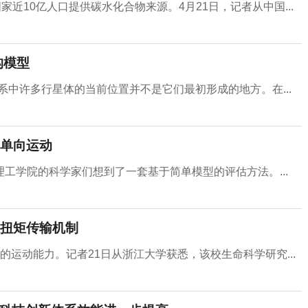
近10亿人口提供碳水化合物来源。4月21日，记者从中国...
构模型
系中许多行星体的当前位置并不是它们最初形成的地方。在...
单向运动
工学院的科学家们想到了一套基于简单模型的评估方法。...
扭矩传输机制
运动能力。记者21日从浙江大学获悉，该校生命科学研究...