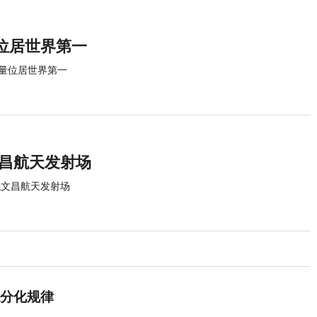
位居世界第一
量位居世界第一
文昌航天发射场
抵文昌航天发射场
分化规律