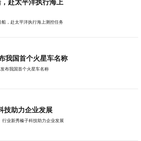
船，赴太平洋执行海上
号船，赴太平洋执行海上测控任务
发布我国首个火星车名称
将发布我国首个火星车名称
科技助力企业发展
行业新秀榛子科技助力企业发展