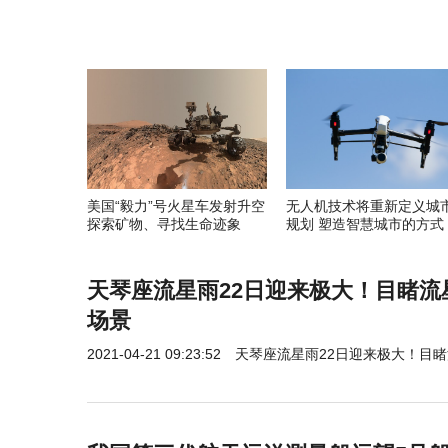
美国“毅力”号火星车发射升空
无人机技术将重新定义城
探索矿物、寻找生命迹象
规划 塑造智慧城市的方式
天琴座流星雨22日迎来极大！目睹流
场景
2021-04-21 09:23:52
天琴座流星雨22日迎来极大！目睹