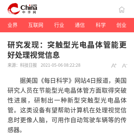
业界
互联网
行业
通信
科学
创业
研究发现：突触型光电晶体管能更
好处理视觉信息
来源：科技日报
2021-05-06 08:22:28
据美国《每日科学》网站4日报道，美国
研究人员在节能型光电晶体管方面取得突破
性进展，研制出一种新型突触型光电晶体
管。这类设备有望帮助计算机在处理视觉信
息时更像人脑，可用作自动驾驶车辆等的传
感器。