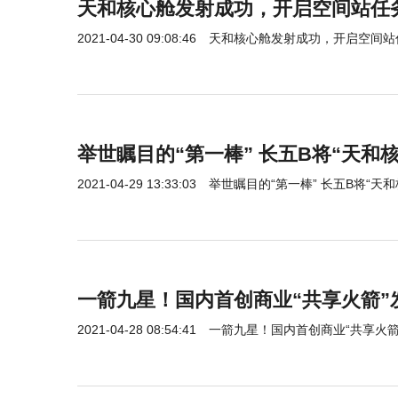
天和核心舱发射成功，开启空间站任
2021-04-30 09:08:46
天和核心舱发射成功，开启空间站
举世瞩目的“第一棒” 长五B将“天和
2021-04-29 13:33:03
举世瞩目的“第一棒” 长五B将“天
一箭九星！国内首创商业“共享火箭”
2021-04-28 08:54:41
一箭九星！国内首创商业“共享火箭