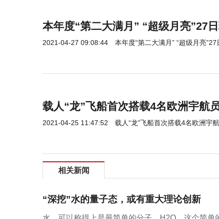
本年度“第二大满月” “超级月亮”27
2021-04-27 09:08:44
本年度“第二大满月” “超级月亮”2
载人“龙”飞船首次搭载4名欧洲宇航
2021-04-25 11:47:52
载人“龙”飞船首次搭载4名欧洲宇
相关新闻
“深挖”水的量子态，或有重大理论创新
水，可以称得上是最简单的分子，H2O。这个简单的