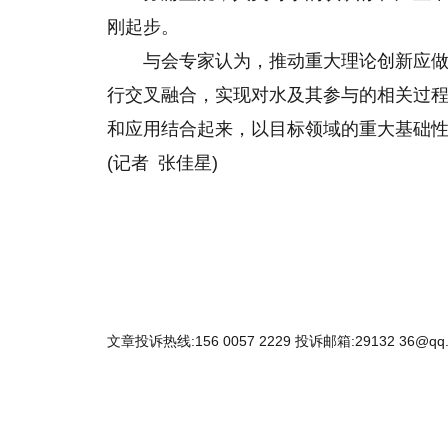
刚起步。
与会专家认为，推动重大理论创新应
行交叉融合，实现对水及其参与的相关过程
和应用结合起来，以目标领域的重大基础
(记者 张佳星)
文章投诉热线:156 0057 2229 投诉邮箱:29132 36@qq