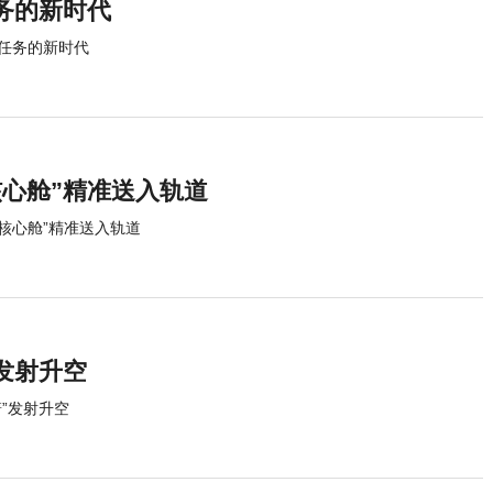
务的新时代
任务的新时代
核心舱”精准送入轨道
和核心舱”精准送入轨道
发射升空
”发射升空