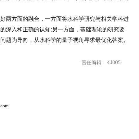
做好两方面的融合，一方面将水科学研究与相关学科进
的深入和正确的认知;另一方面，基础理论的研究要
性问题为导向，从水科学的量子视角寻求最优化答案。
责任编辑：KJ005
.com