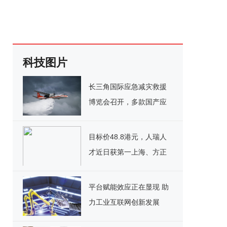
科技图片
长三角国际应急减灾救援
博览会召开，多款国产应
急救援新装备首次亮相
目标价48.8港元，人瑞人
才近日获第一上海、方正
证券等多家机构买入评级
平台赋能效应正在显现 助
力工业互联网创新发展