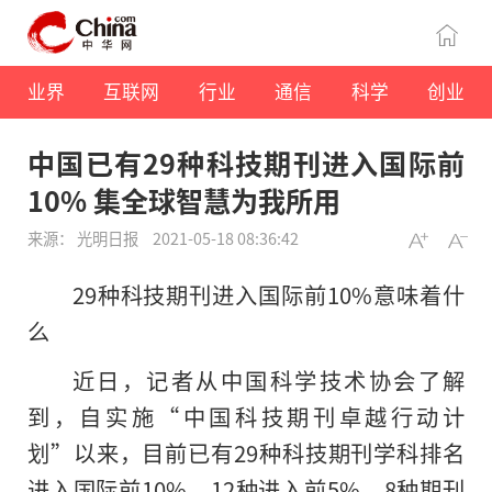
业界
互联网
行业
通信
科学
创业
中国已有29种科技期刊进入国际前
10% 集全球智慧为我所用
来源： 光明日报
2021-05-18 08:36:42
29种科技期刊进入国际前10%意味着什
么
近日，记者从中国科学技术协会了解
到，自实施“中国科技期刊卓越行动计
划”以来，目前已有29种科技期刊学科排名
进入国际前10%、12种进入前5%、8种期刊