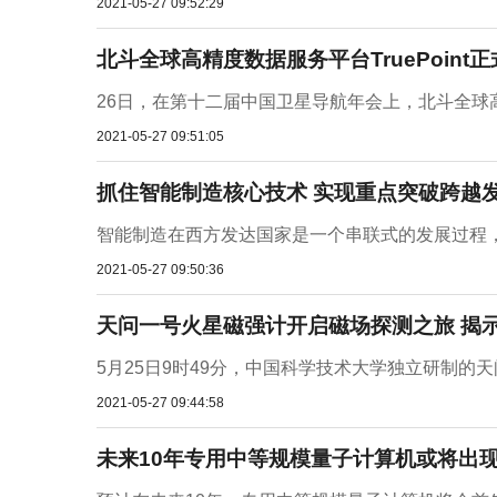
2021-05-27 09:52:29
北斗全球高精度数据服务平台TruePoint
26日，在第十二届中国卫星导航年会上，北斗全球高精度
2021-05-27 09:51:05
抓住智能制造核心技术 实现重点突破跨越
智能制造在西方发达国家是一个串联式的发展过程，
2021-05-27 09:50:36
天问一号火星磁强计开启磁场探测之旅 揭
5月25日9时49分，中国科学技术大学独立研制的
2021-05-27 09:44:58
未来10年专用中等规模量子计算机或将出