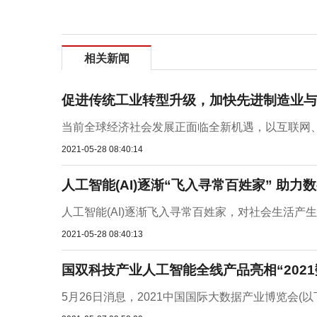
相关新闻
促进传统工业转型升级，加快先进制造业与
当前全球经济社会发展正面临全新机遇，以互联网、
2021-05-28 08:40:14
人工智能(AI)逐渐“飞入寻常百姓家” 助力
人工智能(AI)逐渐飞入寻常百姓家，对社会生活产生
2021-05-28 08:40:13
国双科技产业人工智能全线产品亮相“2021
5月26日消息，2021中国国际大数据产业博览会(