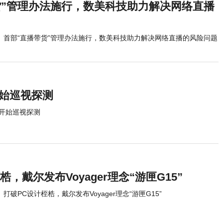
货”管理办法施行，数美科技助力解决网络直播
首部“直播带货”管理办法施行，数美科技助力解决网络直播的风险问题
开始巡视探测
 开始巡视探测
，戴尔发布Voyager理念“游匣G15”
打破PC设计桎梏，戴尔发布Voyager理念“游匣G15”