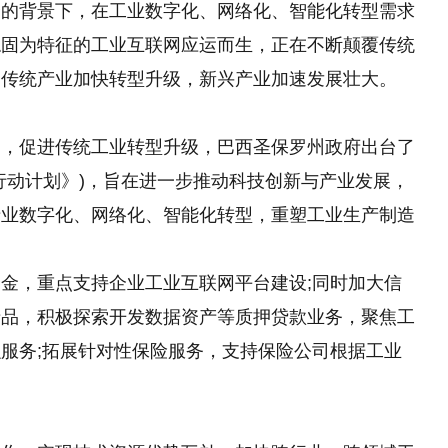
合的背景下，在工业数字化、网络化、智能化转型需求
稳固为特征
的
工业互联网应运而生，正在不断颠覆传统
动传统产业加快转型升级，新兴产业加速发展壮大。
》
遇，促进传统工业转型升级，巴西圣保罗州政府出台了
行动计划》)，旨在进一步推动科技创新与产业发展，
产业数字化、网络化、智能化转型，重塑工业生产制造
金，重点支持企业工业互联网平台建设;同时加大信
产品，积极探索开发数据资产等质押贷款业务，聚焦工
服务;拓展针对性保险服务，支持保险公司根据工业