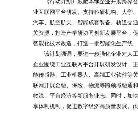
《行动计划》鼓励本地企业开展跨界
业互联网平台研发。支持科研机构、大学
汽车、航空航天、智能成套装备、轨道交
关资源，打造产学研协同创新发展平台，
智能化技术改造，打造一批智能化生产线
该计划强调，要进一步强化企业对人
企业围绕工业互联网平台开展研发设计，
能传感器、工业机器人、高端工业软件等
联网开展金融、保险、物流等跨领域融通
物流、平台经济等新服务业态。同时，加
享体制机制，促进数字经济高质量发展。(记