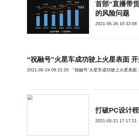
首部“直播带
的风险问题
2021-05-26 10:33:08
“祝融号”火星车成功驶上火星表面 
2021-05-24 09:22:20
“祝融号”火星车成功驶上火星表面
打破PC设计桎梏
2021-05-21 17:17:21