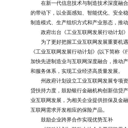
在新一代信息技术与制造技术深度融
的带动下，以全面感知、智能优化、安全
制造模式、生产组织方式和产业形态，推
政府出台《工业互联网发展行动计划
为了更好把握工业互联网发展重要机
《工业互联网发展行动计划》(以下简称《
加快先进制造业与互联网深度融合，推动
和服务体系，实现工业经济高质量发展。
州政府计划设立工业互联网发展专项资
贷扶持力度，鼓励银行金融机构创新信贷
业互联网发展，为相关企业提供担保及金融
互联网需求开发相应的保险产品。
鼓励企业跨界合作实现优势互补