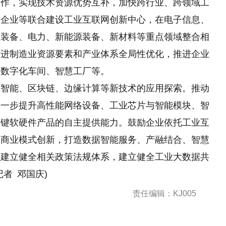
合作，实现技术资源优势互补，加快跨行业、跨领域工
、企业等联合建设工业互联网创新中心，在电子信息、
通装备、电力、新能源装备、新材料等重点领域整合相
促进制造业资源要素和产业体系全局性优化，推进企业
、数字化车间、智慧工厂等。
工智能、区块链、边缘计算等新技术的应用探索。推动
进一步提升高性能网络设备、工业芯片与智能模块、智
关键软硬件产品的自主提供能力。鼓励企业依托工业互
和商业模式创新，打造数据智能服务、产融结合、智慧
快建立健全相关政策法规体系，建立健全工业大数据共
者 邓国庆)
责任编辑：KJ005