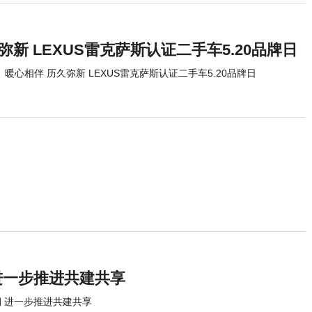
弥新 LEXUS雷克萨斯认证二手车5.20品牌日
暖心相伴 历久弥新 LEXUS雷克萨斯认证二手车5.20品牌日
进一步推进共建共享
 进一步推进共建共享