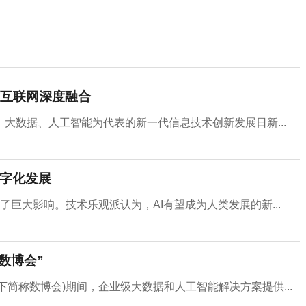
互联网深度融合
大数据、人工智能为代表的新一代信息技术创新发展日新...
数字化发展
了巨大影响。技术乐观派认为，AI有望成为人类发展的新...
数博会”
以下简称数博会)期间，企业级大数据和人工智能解决方案提供...