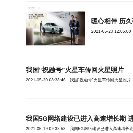
暖心相伴 历久
2021-05-20 12:05:08
我国“祝融号”火星车传回火星照片
2021-05-20 08:38:46
我国“祝融号”火星车传回火星照片
我国5G网络建设已进入高速增长期 
2021-05-19 09:38:53
我国5G网络建设已进入高速增长期