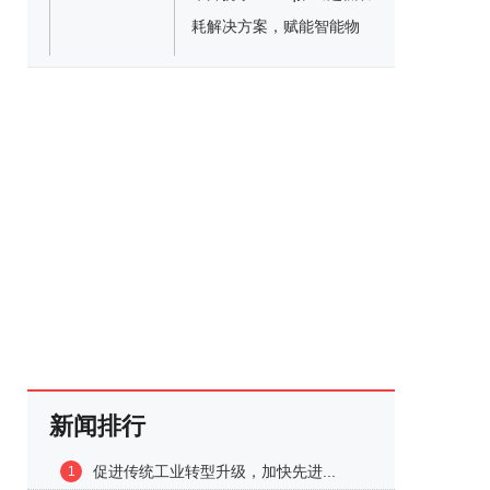
耗解决方案，赋能智能物
联网及可穿戴设备
新闻排行
促进传统工业转型升级，加快先进...
1