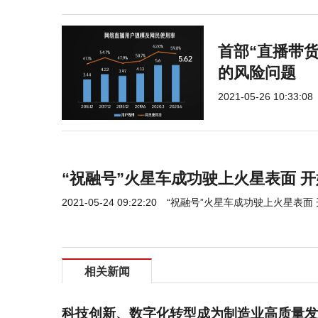
首部“直播带
的风险问题
2021-05-26 10:33:08
“祝融号”火星车成功驶上火星表面 
2021-05-24 09:22:20
“祝融号”火星车成功驶上火星表面
相关新闻
科技创新、数字化转型成为制造业高质量发