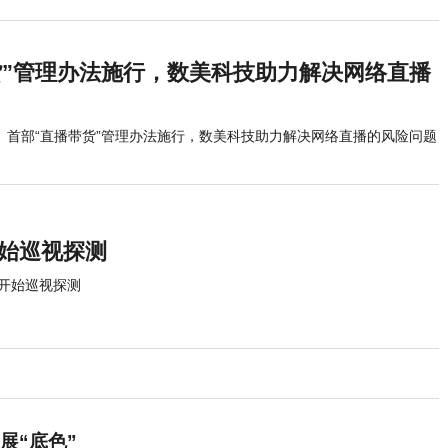
货”管理办法施行，数美科技助力解决网络直播
首部“直播带货”管理办法施行，数美科技助力解决网络直播的风险问题
开始巡视探测
 开始巡视探测
展“底色”