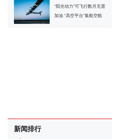
“阳光动力”可飞行数月无需
加油 “高空平台”集航空航
天优点于一身
新闻排行