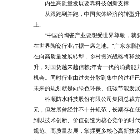
内生高质量发展要靠科技创新支撑
从跟跑到并跑，中国实体经济的转型
上。
“中国的陶瓷产业要想受世界尊敬，就
在世界陶瓷行业占据一席之地。”广东东鹏
在向高质量发展转型，乡村振兴战略将释放
升，对国货越来越信赖;年青一代的消费能
机会。同时行业由过去分散到集中的过程
未来的规划就是向绿色环保、低碳节能发展
科顺防水科技股份有限公司集团总裁方
元，但发展曾经并不十分规范，长期存在
到以技术创新、价值创造为核心竞争的时
规范、高质量发展，掌握更多核心高新技