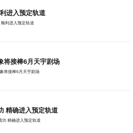
顺利进入预定轨道
 顺利进入预定轨道
天象将接棒6月天宇剧场
等天象将接棒6月天宇剧场
功 精确进入预定轨道
成功 精确进入预定轨道