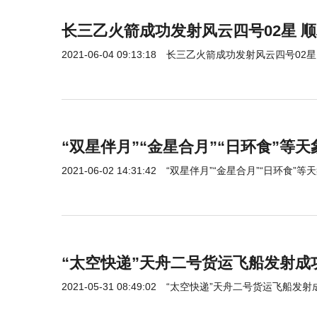
长三乙火箭成功发射风云四号02星 
2021-06-04 09:13:18
长三乙火箭成功发射风云四号02星
“双星伴月”“金星合月”“日环食”等
2021-06-02 14:31:42
“双星伴月”“金星合月”“日环食”
“太空快递”天舟二号货运飞船发射成
2021-05-31 08:49:02
“太空快递”天舟二号货运飞船发射