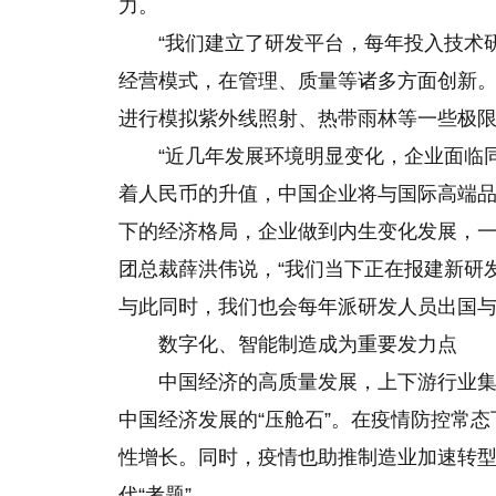
力。
“我们建立了研发平台，每年投入技术
经营模式，在管理、质量等诸多方面创新。
进行模拟紫外线照射、热带雨林等一些极限
“近几年发展环境明显变化，企业面临
着人民币的升值，中国企业将与国际高端
下的经济格局，企业做到内生变化发展，一
团总裁薛洪伟说，“我们当下正在报建新研
与此同时，我们也会每年派研发人员出国与
数字化、智能制造成为重要发力点
中国经济的高质量发展，上下游行业
中国经济发展的“压舱石”。在疫情防控常
性增长。同时，疫情也助推制造业加速转
代“考题”。