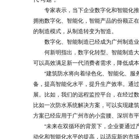
专家表示，当下企业数字化和智能化
拥抱数字化、智能化，智能产品
的
份额正
的制造模式，从制造转变为智造。
数字化、智能制造已经成为广州制造
何新明指出，数字化转型、智能制造
可以高效满足新一代消费者需求，降低成
“建筑防水将向着绿色化、智能化、服
备，提高智能化水平，提升生产效率。通
展。比如，我们的远程监控平台，在经过
比如一次防水系统解决方案，可以实现建筑
方案已经应用于广州市的小蛮腰、深圳市平
“未来在双循环的背景下，企业要通过
动化和智能化水平的提高，以适应新的市场