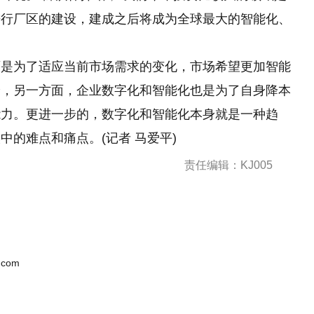
进行厂区的建设，建成之后将成为全球最大的智能化、
面是为了适应当前市场需求的变化，市场希望更加智能
验，另一方面，企业数字化和智能化也是为了自身降本
能力。更进一步的，数字化和智能化本身就是一种趋
的难点和痛点。(记者 马爱平)
责任编辑：KJ005
.com