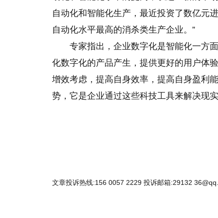
自动化和智能化生产，最近投资了数亿元
自动化水平最高的消杀类生产企业。”
专家指出，企业数字化是智能化一方
化数字化的产品产生，提供更好的用户体
增效考虑，提高自身效率，提高自身盈利
势，它是企业通过这些科技工具来解决现实中
文章投诉热线:156 0057 2229 投诉邮箱:29132 36@qq