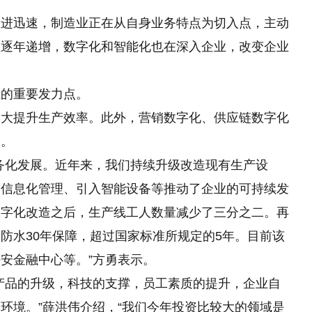
推进迅速，制造业正在从自身业务特点为切入点，主动
在逐年递增，数字化和智能化也在深入企业，改变企业
业的重要发力点。
大大提升生产效率。此外，营销数字化、供应链数字化
本。
务化发展。近年来，我们持续升级改造现有生产设
过信息化管理、引入智能设备等推动了企业的可持续发
数字化改造之后，生产线工人数量减少了三分之二。再
防水30年保障，超过国家标准所规定的5年。目前该
安金融中心等。”方勇表示。
产品的升级，科技的支撑，员工素质的提升，企业自
环境。”薛洪伟介绍，“我们今年投资比较大的领域是