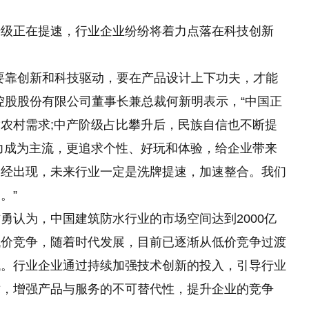
升级正在提速，行业企业纷纷将着力点落在科技创新
要靠创新和科技驱动，要在产品设计上下功夫，才能
控股股份有限公司董事长兼总裁何新明表示，“中国正
农村需求;中产阶级占比攀升后，民族自信也不断提
力成为主流，更追求个性、好玩和体验，给企业带来
已经出现，未来行业一定是洗牌提速，加速整合。我们
。”
勇认为，中国建筑防水行业的市场空间达到2000亿
低价竞争，随着时代发展，目前已逐渐从低价竞争过渡
代。行业企业通过持续加强技术创新的投入，引导行业
术，增强产品与服务的不可替代性，提升企业的竞争