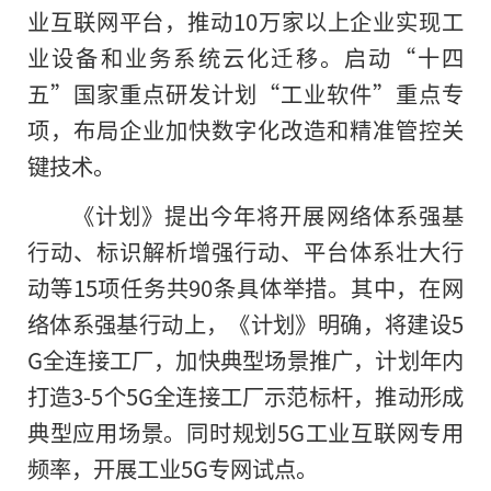
业互联网平台，推动10万家以上企业实现工
业设备和业务系统云化迁移。启动“十四
五”国家重点研发计划“工业软件”重点专
项，布局企业加快数字化改造和精准管控关
键技术。
《计划》提出今年将开展网络体系强基
行动、标识解析增强行动、平台体系壮大行
动等15项任务共90条具体举措。其中，在网
络体系强基行动上，《计划》明确，将建设5
G全连接工厂，加快典型场景推广，计划年内
打造3-5个5G全连接工厂示范标杆，推动形成
典型应用场景。同时规划5G工业互联网专用
频率，开展工业5G专网试点。