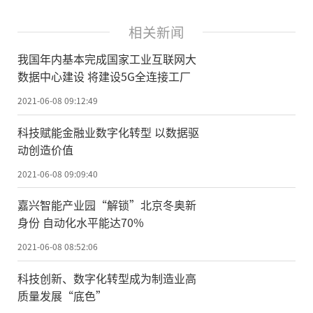
相关新闻
我国年内基本完成国家工业互联网大
数据中心建设 将建设5G全连接工厂
2021-06-08 09:12:49
科技赋能金融业数字化转型 以数据驱
动创造价值
2021-06-08 09:09:40
嘉兴智能产业园“解锁”北京冬奥新
身份 自动化水平能达70%
2021-06-08 08:52:06
科技创新、数字化转型成为制造业高
质量发展“底色”