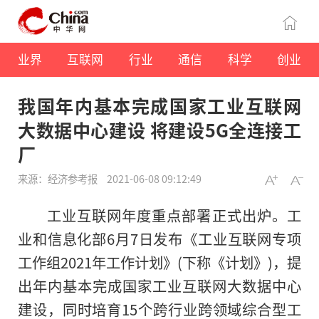
业界
互联网
行业
通信
科学
创业
我国年内基本完成国家工业互联网
大数据中心建设 将建设5G全连接工
厂
来源：经济参考报
2021-06-08 09:12:49
工业互联网年度重点部署正式出炉。工
业和信息化部6月7日发布《工业互联网专项
工作组2021年工作计划》(下称《计划》)，提
出年内基本完成国家工业互联网大数据中心
建设，同时培育15个跨行业跨领域综合型工