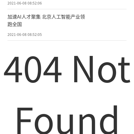
2021-06-08 08:52:06
加速AI人才聚集 北京人工智能产业领
跑全国
2021-06-08 08:52:05
404 Not
Found