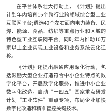
在平台体系壮大行动上，《计划》提出
计划年内培育15个跨行业跨领域综合型工业
互联网平台;遴选40个左右面向电力装备、民
爆、能源、食品、纺织等重点行业和区域的
特色型工业互联网平台。同时年内推动10万
家以上企业实现工业设备和业务系统云化迁
移。
《计划》还提出融通应用深化行动，包
括鼓励大型企业打造符合中小企业特点的数
字化平台，开展数字化服务，推进中小企业
数字化改造。启动“十四五”国家重点研发
计划“工业软件”重点专项，布局企业加快
数字化改造和精准管控关键技术。