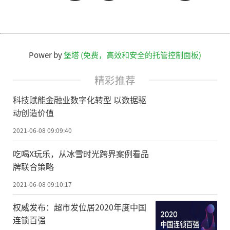
Power by
堡塔 (免费，高效和安全的托管控制面板)
精彩推荐
科技赋能金融业数字化转型 以数据驱
动创造价值
2021-06-08 09:09:40
吃喝X玩乐，从冰雪时光跨界案例看品
牌联合策略
2021-06-08 09:10:17
权威发布：超市发位居2020年度中国
连锁百强