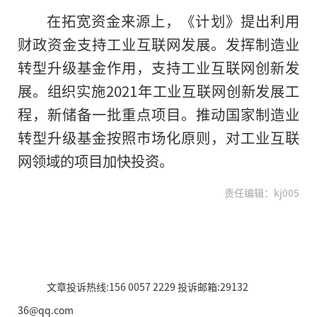
在拓宽资金来源上，《计划》提出利用
财政资金支持工业互联网发展。发挥制造业
转型升级基金作用，支持工业互联网创新发
展。组织实施2021年工业互联网创新发展工
程，新储备一批重点项目。推动国家制造业
转型升级基金按照市场化原则，对工业互联
网领域
的
项目加快投资。
责任编辑：kj005
文章投诉热线:156 0057 2229 投诉邮箱:29132
36@qq.com