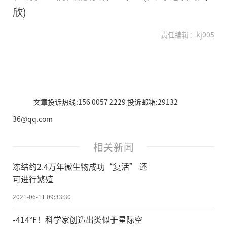
欣)
责任编辑：kj005
文章投诉热线:156 0057 2229 投诉邮箱:29132
36@qq.com
相关新闻
冻结约2.4万年微生物成功“复活” 还
可进行繁殖
2021-06-11 09:33:30
-414°F！科学家创造出类似于星际空