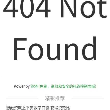
404 Not
Found
Power by
堡塔 (免费，高效和安全的托管控制面板)
精彩推荐
想融资就上平安数字口袋 获得贷款比