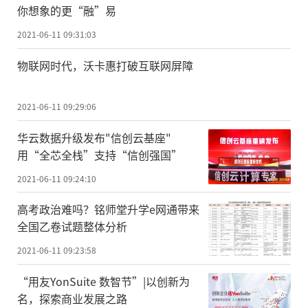
你想象的更“融”易
2021-06-11 09:31:03
物联网时代，沃卡惠打破互联网屏障
2021-06-11 09:29:06
华云数据升级发布"信创云基座"
用“全芯全栈”支持“信创强国”
2021-06-11 09:24:10
高考政治难吗？铭师堂升学e网通带来
全国乙卷试题整体分析
2021-06-11 09:23:58
“用友YonSuite 数智节”|以创新为
名，探索商业发展之路