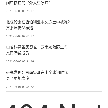
间中存在的“外太空冰块”
2021-06-09 09:28:17
北极轮虫在西伯利亚永久冻土中被冻2
万多年仍然存活
2021-06-08 09:45:17
山雀科冕雀属冕雀！云南龙陵野生鸟
类再添新成员
2021-06-08 08:54:26
研究发现：古南极洲在上个冰河时代
甚至更加寒冷
2021-06-07 09:55:22