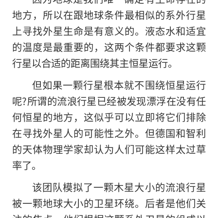
地方，所以在跟地球条件最相似的系外行星
上寻找外星生命是有意义的。液态水和适宜
的温度是最重要的，这两个条件都要求这颗
行星以合适的距离围绕其主恒星运行。
但如果一颗行星根本就不围绕恒星运行
呢?所谓的流浪行星已经被发现漂浮在没有任
何恒星的地方，这似乎可以立即将它们排除
在寻找外星人的可能性之外。但德国和智利
的天体物理学家却认为人们可能这样太过草
率了。
该团队模拟了一颗木星大小的流浪行星
被一颗地球大小的卫星环绕。后者是他们关