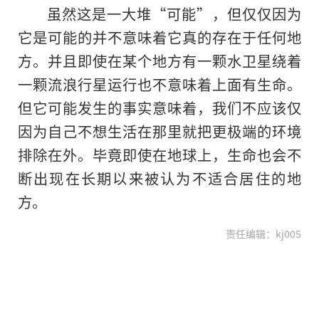
虽然这是一大堆“可能”，但仅仅因为
它是可能的并不意味着它真的存在于任何地
方。并且即使在某个地方有一颗水卫星绕着
一颗流浪行星运行也不意味着上面有生命。
但它可能发生的事实意味着，我们不应该仅
因为自己不想生活在那里就把更极端的环境
排除在外。毕竟即使在地球上，生命也会不
断出现在长期以来被认为不适合居住的地
方。
责任编辑：kj005