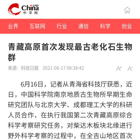
业界
互联网
行业
通信
科学
创业
青藏高原首次发现最古老化石生物
群
来源：科技日报
2021-06-17 08:38:42
6月16日，记者从青海省科技厅获悉，近
日，中国科学院南京地质古生物所早期生命
研究团队与北京大学、成都理工大学的科研
人员合作，在执行我国第二次青藏高原综合
科学考察研究任务，对柴达木板块北缘进行
野外科学考察的过程中，在全吉山地区首次