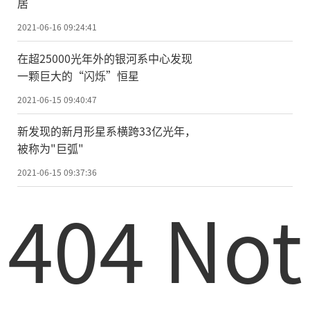
居
2021-06-16 09:24:41
在超25000光年外的银河系中心发现
一颗巨大的“闪烁”恒星
2021-06-15 09:40:47
新发现的新月形星系横跨33亿光年，
被称为"巨弧"
2021-06-15 09:37:36
404 Not