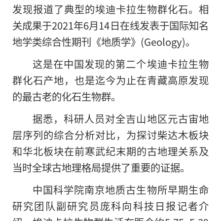
发现报道了典型的埃迪卡拉生物群化石。相
关成果于2021年6月14日在线发表于国际知名
地学类综合性期刊《地质学》(Geology)。
这是在中国发现的第二个埃迪卡拉生物
群化石产地，也是迄今为止在青藏高原发现
的最古老的化石生物群。
据悉，科研人员对全吉山地区元古宙地
层序列的综合分析对比，为探讨柴达木板块
和华北板块在前寒武纪末期的古地理关系及
当时全球古地理格局提供了重要的证据。
中国科学院南京地质古生物所早期生命
研究团队副研究员庞科向科技日报记者介