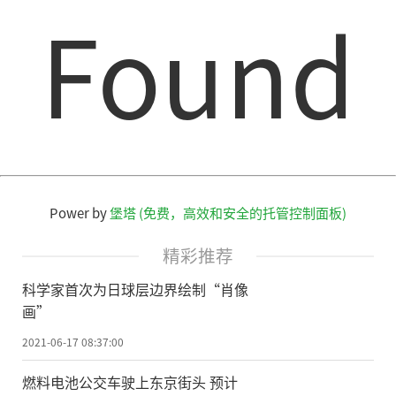
Found
Power by
堡塔 (免费，高效和安全的托管控制面板)
精彩推荐
科学家首次为日球层边界绘制“肖像
画”
2021-06-17 08:37:00
燃料电池公交车驶上东京街头 预计