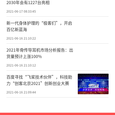
2030年会有1227台亮相
2021-06-17 08:33:45
新一代身体护理的“极客们”，开启
百亿新蓝海
2021-06-16 21:10:22
2021年骨传导耳机市场分析报告：出
货量预计上涨100%
2021-06-16 21:10:12
百度寻找“飞桨技术伙伴”，科技助
力“创客北京2021”创新创业大赛
2021-06-16 21:09:44