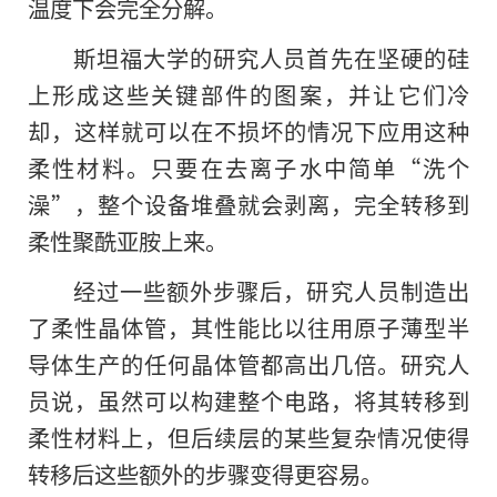
温度下会完全分解。
斯坦福大学的研究人员首先在坚硬的硅
上形成这些关键部件的图案，并让它们冷
却，这样就可以在不损坏的情况下应用这种
柔性材料。只要在去离子水中简单“洗个
澡”，整个设备堆叠就会剥离，完全转移到
柔性聚酰亚胺上来。
经过一些额外步骤后，研究人员制造出
了柔性晶体管，其性能比以往用原子薄型半
导体生产的任何晶体管都高出几倍。研究人
员说，虽然可以构建整个电路，将其转移到
柔性材料上，但后续层的某些复杂情况使得
转移后这些额外的步骤变得更容易。