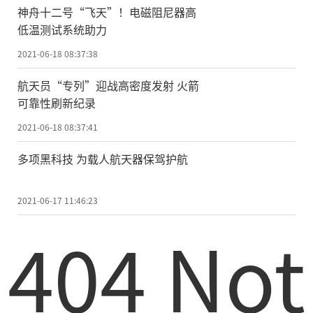
神舟十二号“飞天”！电磁阻尼器高
低温测试系统助力
2021-06-18 08:37:38
航天员“专列”迎战高密度发射 火箭
可靠性刷新纪录
2021-06-18 08:37:41
多项黑科技 为载人航天器保驾护航
2021-06-17 11:46:23
404 Not