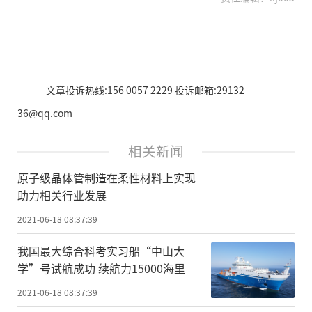
文章投诉热线:156 0057 2229 投诉邮箱:29132
36@qq.com
相关新闻
原子级晶体管制造在柔性材料上实现
助力相关行业发展
2021-06-18 08:37:39
我国最大综合科考实习船“中山大
学”号试航成功 续航力15000海里
2021-06-18 08:37:39