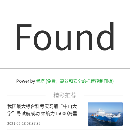
Found
Power by
堡塔 (免费，高效和安全的托管控制面板)
精彩推荐
我国最大综合科考实习船“中山大
学”号试航成功 续航力15000海里
2021-06-18 08:37:39