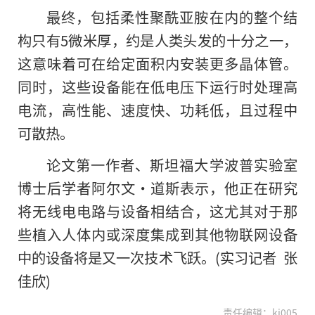
最终，包括柔性聚酰亚胺在内的整个结
构只有5微米厚，约是人类头发的十分之一，
这意味着可在给定面积内安装更多晶体管。
同时，这些设备能在低电压下运行时处理高
电流，高性能、速度快、功耗低，且过程中
可散热。
论文第一作者、斯坦福大学波普实验室
博士后学者阿尔文·道斯表示，他正在研究
将无线电电路与设备相结合，这尤其对于那
些植入人体内或深度集成到其他物联网设备
中的设备将是又一次技术飞跃。(实习记者 张
佳欣)
责任编辑：kj005