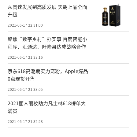
从高速发展到高质发展 天朝上品全面
升级
2021-06-17 22:31:00
聚焦“数字乡村”办实事 百度智能小
程序、汇通达、盱眙县达成战略合作
2021-06-17 21:33:16
京东618高潮期实力宠粉，Apple爆品
0点现货开售
2021-06-17 21:33:05
2021丽人丽妆助力凡士林618榜单大
满贯
2021-06-17 21:32:28