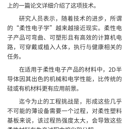
上的一篇论文详细介绍了这项技术。
研究人员表示，随着技术的进步，所谓
的“柔性电子学”越来越接近现实。柔性电
子产品可弯曲、可塑形且有高效的计算机电
路，可穿戴或植入人体，执行与健康相关的
任务。
在适用于柔性电子产品的材料中，2D半
导体因其出色的机械和电学性能，比传统的
硅或有机材料更有应用前景。
迄今为止的工程挑战是，形成这些几乎
不可能的薄设备需要一个过程，对柔性塑料
基板来说，该过程热强度太大，会导致这些