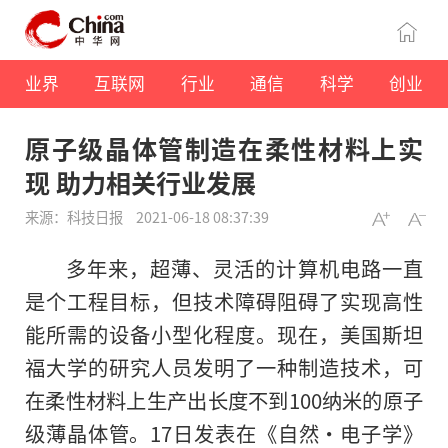
业界
互联网
行业
通信
科学
创业
原子级晶体管制造在柔性材料上实
现 助力相关行业发展
来源：科技日报
2021-06-18 08:37:39
多年来，超薄、灵活的计算机电路一直
是个工程目标，但技术障碍阻碍了实现高性
能所需的设备小型化程度。现在，美国斯坦
福大学的研究人员发明了一种制造技术，可
在柔性材料上生产出长度不到100纳米的原子
级薄晶体管。17日发表在《自然·电子学》