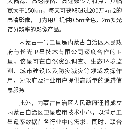
大幅宽、高速存储、高速数传等特点，其幅
宽大于150km，每天可获取超过200万km2的
高清影像，可为用户提供0.5m全色，2m多光
谱分辨率的影像产品。
内蒙古一号卫星是内蒙古自治区人民政
府与长光卫星技术有限公司深度合作的卫
星，该星可在自然资源调查、生态环境监
测、城市建设以及防灾减灾等领域发挥作
用，为政府及行业用户提供高质量
的
遥感信
息服务。
此外，内蒙古自治区人民政府还将成立
内蒙古自治区卫星应用技术中心，以满足卫
星遥感数据在各行业中的需求。同时，联合