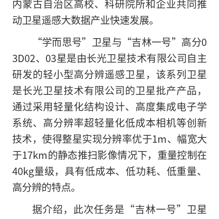
内蒙古自治区高校、科研院所和企业共同推
动卫星遥感大数据产业快速发展。
“学而思号”卫星与“吉林一号”高分0
3D02、03星是由长光卫星技术有限公司自主
研发的轻小型高分辨遥感卫星，该系列卫星
是长光卫星技术有限公司的卫星批产产品，
通过采用轻量化结构设计、高度集成电子学
系统、高分辨率超轻量化低成本相机等创新
技术，使得整星实现分辨率优于1m、幅宽大
于17km的静态推扫影像情况下，重量控制在
40kg量级，具有低成本、低功耗、低重量、
高分辨的特点。
据介绍，此次任务是“吉林一号”卫星