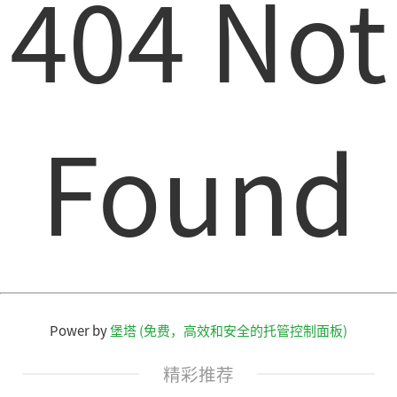
404 Not
Found
Power by
堡塔 (免费，高效和安全的托管控制面板)
精彩推荐