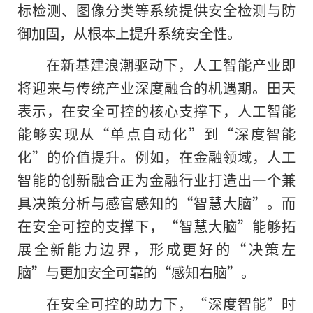
标检测、图像分类等系统提供安全检测与防
御加固，从根本上提升系统安全性。
在新基建浪潮驱动下，人工智能产业即
将迎来与传统产业深度融合的机遇期。田天
表示，在安全可控的核心支撑下，人工智能
能够实现从“单点自动化”到“深度智能
化”的价值提升。例如，在金融领域，人工
智能的创新融合正为金融行业打造出一个兼
具决策分析与感官感知的“智慧大脑”。而
在安全可控的支撑下，“智慧大脑”能够拓
展全新能力边界，形成更好的“决策左
脑”与更加安全可靠的“感知右脑”。
在安全可控的助力下，“深度智能”时