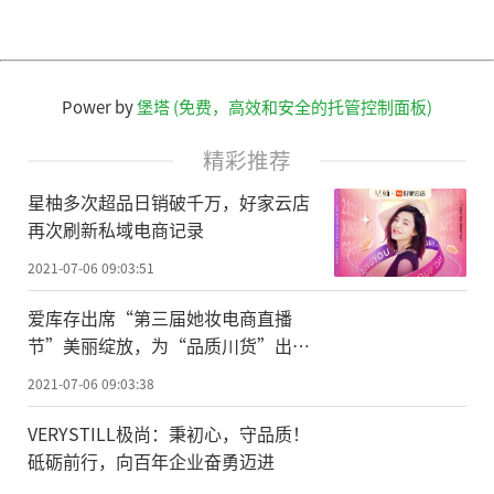
Power by
堡塔 (免费，高效和安全的托管控制面板)
精彩推荐
星柚多次超品日销破千万，好家云店
再次刷新私域电商记录
2021-07-06 09:03:51
爱库存出席“第三届她妆电商直播
节”美丽绽放，为“品质川货”出圈
再添助力！
2021-07-06 09:03:38
VERYSTILL极尚：秉初心，守品质！
砥砺前行，向百年企业奋勇迈进