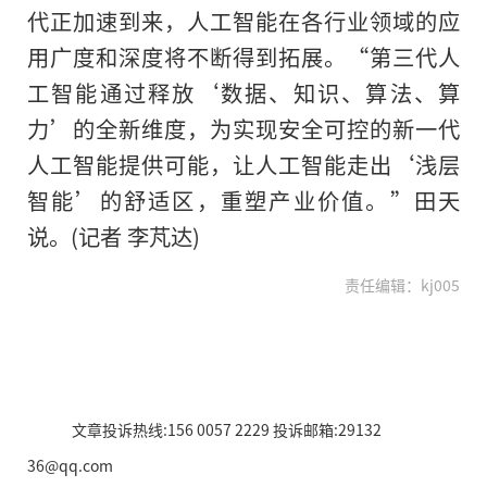
代正加速到来，人工智能在各行业领域的应
用广度和深度将不断得到拓展。“第三代人
工智能通过释放‘数据、知识、算法、算
力’的全新维度，为实现安全可控的新一代
人工智能提供可能，让人工智能走出‘浅层
智能’的舒适区，重塑产业价值。”田天
说。(记者 李芃达)
责任编辑：kj005
文章投诉热线:156 0057 2229 投诉邮箱:29132
36@qq.com