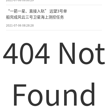
“一箭一星、直接入轨” 远望3号单
船完成风云三号卫星海上测控任务
2021-07-06 08:28:28
404 Not
Found