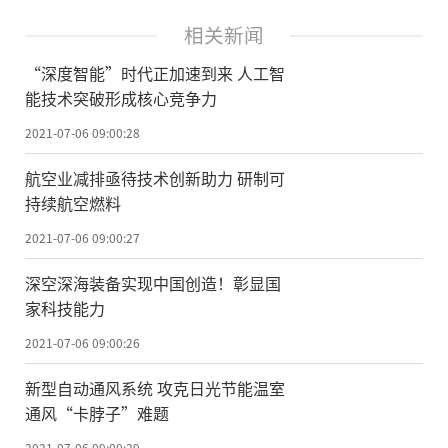
相关新闻
“深度智能”时代正加速到来 人工智
能技术突破形成核心竞争力
2021-07-06 09:00:28
航空业减排亟待技术创新助力 研制可
持续航空燃料
2021-07-06 09:00:27
深空深海装备实现中国创造！彰显国
家科技能力
2021-07-06 09:00:26
新型自动通风系统 攻克日光节能温室
通风“卡脖子”难题
2021-07-06 09:00:29