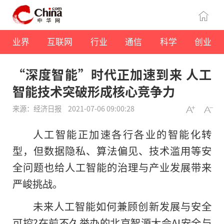
业界
互联网
行业
通信
科学
创业
“深度智能”时代正加速到来 人工
智能技术突破形成核心竞争力
来源：经济日报
2021-07-06 09:00:28
人工智能正加速各行各业的智能化转
型，但数据隐私、算法偏见、技术滥用等安
全问题也给人工智能的治理与产业发展带来
严峻挑战。
未来人工智能如何兼顾创新发展与安全
可控?在前不久举办的北京智源大会AI安全与