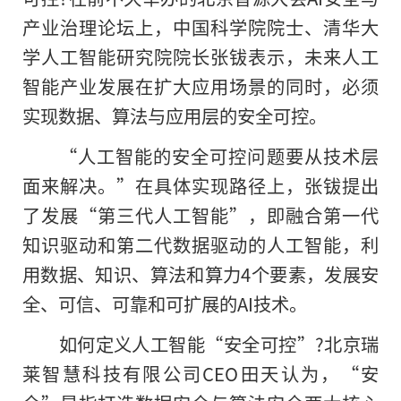
产业治理论坛上，中国科学院院士、清华大
学人工智能研究院院长张钹表示，未来人工
智能产业发展在扩大应用场景的同时，必须
实现数据、算法与应用层的安全可控。
“人工智能的安全可控问题要从技术层
面来解决。”在具体实现路径上，张钹提出
了发展“第三代人工智能”，即融合第一代
知识驱动和第二代数据驱动的人工智能，利
用数据、知识、算法和算力4个要素，发展安
全、可信、可靠和可扩展的AI技术。
如何定义人工智能“安全可控”?北京瑞
莱智慧科技有限公司CEO田天认为，“安