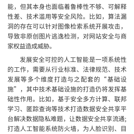
能，但其本身也面临着鲁棒性不够、可解释
性差、技术滥用等安全风险。比如，算法漏
洞的存在可以针对图像检索系统开展攻击，
导致非原创图片逃逸检测，对网站安全与商
家权益造成威胁。
发展安全可控的人工智能是一项系统性
的工作，需要从行业标准、法律规范、技术
发展等多个维度打造与之配套的“基础设
施”，其中技术基础设施的打造仍将发挥基
础性作用。比如，基于安全多方计算、联邦
学习、匿踪查询等技术打造数据安全共享平
台解决数据隐私难题，让数据安全共享流通;
打造人工智能系统防火墙，为人脸识别、目