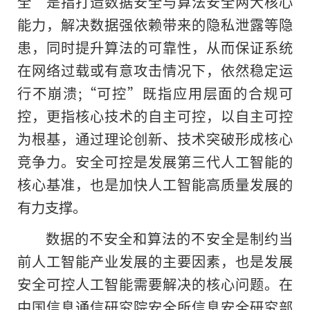
全”是指打造数据安全与算法安全两大核心
能力，解决数据强依赖带来的隐私泄露等隐
患，同时提升算法的可靠性，从而保证系统
在网络过载或有意攻击情况下，依然稳定运
行不崩溃;“可控”既指应用层面的合规可
控，更指核心技术的自主可控，以自主可控
为根基，通过理论创新、技术突破形成核心
竞争力。安全可控是发展第三代人工智能的
核心基准，也是加快人工智能高质量发展的
有力支撑。
数据的不安全和算法的不安全是制约当
前人工智能产业发展的主要因素，也是发展
安全可控人工智能需要解决的核心问题。在
中国信息通信研究院安全所信息安全研究部