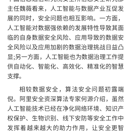
主任魏薇看来，人工智能与数据产业互促发
展的同时，安全问题也相互影响。一方面，
人工智能对数据强依赖的发展特性导致其面
临的自身数据安全风险、应用导致的数据安
全风险以及应用加剧
的
数据治理挑战日益凸
显;另一方面，人工智能也为数据治理工作提
供自动化、智能化、高效化、精准化的智慧
支撑。
相较数据安全，算法安全问题初露端
倪。阿里安全资深算法专家何源介绍，虽然
人工智能技术已经在净化网络环境、知识产
权保护、生物识别、线下安防等安全工作中
发挥着越来越大的助力作用，让安全更智