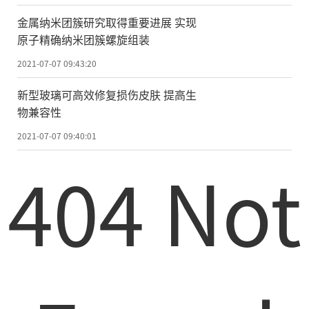
金属纳米团簇研究取得重要进展 实现
原子精确纳米团簇螺旋组装
2021-07-07 09:43:20
新型玻璃可高效修复损伤皮肤 提高生
物兼容性
2021-07-07 09:40:01
404 Not