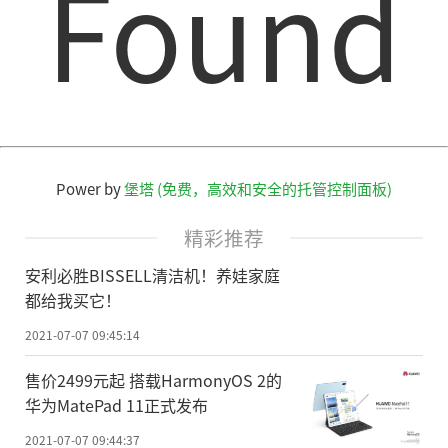
Found
Power by
堡塔 (免费，高效和安全的托管控制面板)
精彩推荐
安利必胜BISSELL清洁机！养娃家庭
都给我买它！
2021-07-07 09:45:14
售价2499元起 搭载HarmonyOS 2的
华为MatePad 11正式发布
2021-07-07 09:44:37