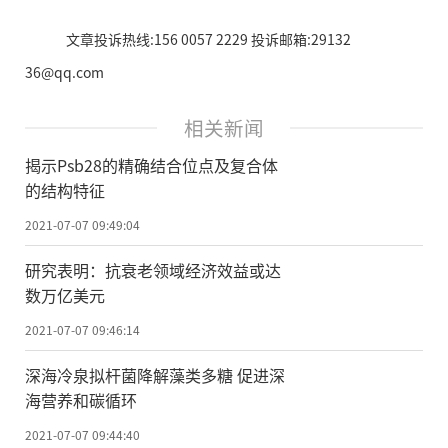
文章投诉热线:156 0057 2229 投诉邮箱:29132
36@qq.com
相关新闻
揭示Psb28的精确结合位点及复合体
的结构特征
2021-07-07 09:49:04
研究表明：抗衰老领域经济效益或达
数万亿美元
2021-07-07 09:46:14
深海冷泉拟杆菌降解藻类多糖 促进深
海营养和碳循环
2021-07-07 09:44:40