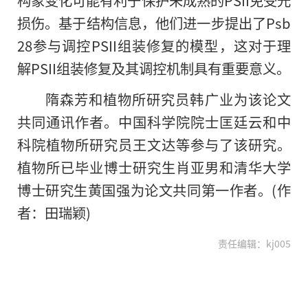
损伤。基于结构信息，他们进一步提出了Psb
28参与调控PSII组装修复的模型，这对于理
解PSII组装修复及其调控机制具有重要意义。
隋森芳和植物所研究员韩广业为该论文
共同通讯作者。中国科学院院士匡廷云和中
科院植物所研究员王文达等参与了该研究。
植物所已毕业博士研究生肖亚男和清华大学
博士研究生黄国强为论文共同第一作者。(作
者：田瑞颖)
责任编辑：kj005