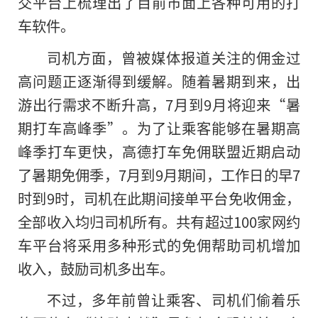
交平台上梳理出了目前市面上各种可用的打
车软件。
司机方面，曾被媒体报道关注的佣金过
高问题正逐渐得到缓解。随着暑期到来，出
游出行需求不断升高，7月到9月将迎来“暑
期打车高峰季”。为了让乘客能够在暑期高
峰季打车更快，高德打车免佣联盟近期启动
了暑期免佣季，7月到9月期间，工作日的早7
时到9时，司机在此期间接单平台免收佣金，
全部收入均归司机所有。共有超过100家网约
车平台将采用多种形式的免佣帮助司机增加
收入，鼓励司机多出车。
不过，多年前曾让乘客、司机们偷着乐