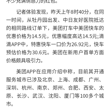
不少充满诱惑力的红包。
记者体验发现，昨天上午8时40分，在同
一时间，从牡丹园出发、中日友好医院抵达
的相同路线订单下，美团打车中美团快车的
优惠价格为14.5元，优惠幅度高达14.5元;滴
滴APP中，特惠快车一口价为26.92元，快车
预估价格为30.6元。美团在新用户首单方面
价格颇具吸引力。
美团APP在应用介绍中称，目前其开通
服务城市已涉及北京、上海、成都、广州、
深圳、杭州、南京、郑州、合肥、西安、太
原、长沙、武汉、沈阳、厦门等100多个城
市。