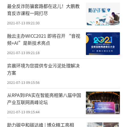
最全反诈防骗套路都在这儿！大鹏教
育反诈课程一网打尽
2021-07-13 09:21:30
融云主办WICC2021 即将召开 “音视
频+AI”是新技术亮点
2021-07-13 09:21:18
弈晨环境为您提供专业污泥处理解决
方案
2021-07-13 09:15:56
从RPA到IPA实在智能亮相第八届中国
产业互联网高峰论坛
2021-07-13 09:15:44
助力碳中和碳达峰 | 博众精工亮相