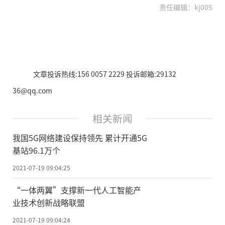
责任编辑：kj005
文章投诉热线:156 0057 2229 投诉邮箱:29132
36@qq.com
相关新闻
我国5G网络建设保持领先 累计开通5G
基站96.1万个
2021-07-19 09:04:25
“一体两翼”支撑新一代人工智能产
业技术创新战略联盟
2021-07-19 09:04:24