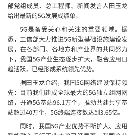
部党组成员、总工程师、新闻发言人田玉龙
给出最新的5G发展成绩单。
5G是备受关心和关注的重要领域。据
悉，工信部大力推进5G新型基础设施建设发
展，在各部门、各地方和产业界的共同努力
下，我国5G产业生态逐步扩大，融合应用日
趋活跃，已经形成系统领先优势。
据田玉龙介绍，我国5G网络建设保持领
先：目前我们建成全球最大的5G独立组网网
络，开通5G基站96.1万个，推动共建共享基
站超过40万个，5G终端连接数达到3.65亿。
同时，我国5G产业优势不断扩大、应用