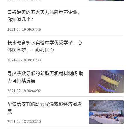
口碑逆天的五大实力品牌电声企业，
你知道几个？
2021-07-19 09:07:46
长水教育衡水实验中学优秀学子：心
怀医学梦，一颗报国心
2021-07-19 09:07:33
导热系数最低的新型无机材料制成 助
力可持续发展
2021-07-19 08:44:02
华清信安TDR助力成渝双城经济圈发
展
2021-07-18 23:03:10