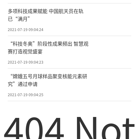
多项科技成果赋能 中国航天员在轨
已“满月”
2021-07-19 09:04:24
“科技冬奥”阶段性成果频出 智慧观
赛打造视觉盛宴
2021-07-19 09:04:23
“嫦娥五号月球样品聚变核能元素研
究”通过申请
2021-07-19 09:04:25
404 Not