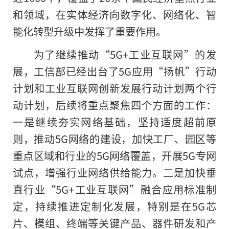
和领域，在实体经济向数字化、网络化、智
能化转型升级中发挥了重要作用。
为了继续推动“5G+工业互联网”的发
展，工信部已经出台了5G应用“扬帆”行动
计划和工业互联网创新发展行动计划两个行
动计划，后续将重点聚焦四个方面的工作：
一是继续夯实网络基础，坚持适度超前原
则，推动5G网络的建设，加快工厂、园区等
重点区域和行业的5G网络覆盖，开展5G专网
试点，增强行业网络供给能力。二是加快垂
直行业“5G+工业互联网”融合应用标准制
定，持续推进定制化发展，特别是在5G芯
片、模组、终端等关键产品、器件研发和产