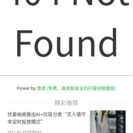
Found
Power by
堡塔 (免费，高效和安全的托管控制面板)
精彩推荐
伏泰纳故推出AI+垃圾分类“无人值守
非定时投放模式”
2021-07-19 09:09:42