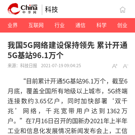
科技
业界
互联网
行业
通信
科学
创业
我国5G网络建设保持领先 累计开通
5G基站96.1万个
来源：科技日报
2021-07-19 09:04:25
“目前累计开通5G基站96.1万个，截至6
月底，覆盖全国所有地级以上城市，5G终端
连接数约3.65亿户，同时加快部署‘双千
兆’网络，千兆宽带用户达到1362万
户。”在7月16日召开的国新办2021年上半年
工业和信息化发展情况新闻发布会上，工信