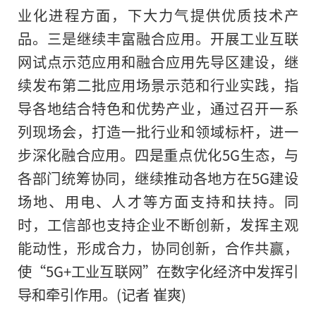
业化进程方面，下大力气提供优质技术产
品。三是继续丰富融合应用。开展工业互联
网试点示范应用和融合应用先导区建设，继
续发布第二批应用场景示范和行业实践，指
导各地结合特色和优势产业，通过召开一系
列现场会，打造一批行业和领域标杆，进一
步深化融合应用。四是重点优化5G生态，与
各部门统筹协同，继续推动各地方在5G建设
场地、用电、人才等方面支持和扶持。同
时，工信部也支持企业不断创新，发挥主观
能动性，形成合力，协同创新，合作共赢，
使“5G+工业互联网”在数字化经济中发挥引
导和牵引作用。(记者 崔爽)