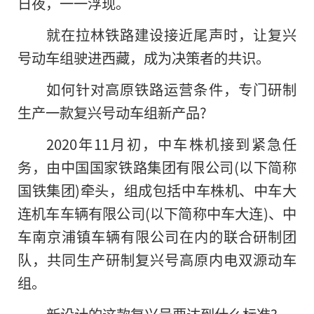
日夜，一一浮现。
就在拉林铁路建设接近尾声时，让复兴
号动车组驶进西藏，成为决策者的共识。
如何针对高原铁路运营条件，专门研制
生产一款复兴号动车组新产品?
2020年11月初，中车株机接到紧急任
务，由中国国家铁路集团有限公司(以下简称
国铁集团)牵头，组成包括中车株机、中车大
连机车车辆有限公司(以下简称中车大连)、中
车南京浦镇车辆有限公司在内的联合研制团
队，共同生产研制复兴号高原内电双源动车
组。
新设计的这款复兴号要达到什么标准?