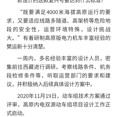
“既要满足4000米海拔高原运行的要
求，又要适应线路多隧道、高架桥等危险地
段的安全性，运营环境特殊，设计挑战
大。”有着研制高原版电力机车丰富经验的
樊运新十分清楚。
一周内，多名经验丰富的设计人员，密
集前往西藏进行调研。考察线路条件、机务
段检修条件等，听取运营部门的要求和建
议，并积极纳入后续具体设计方案中。
2020年11月19日，动车组技术方案通过
评审，高原内电双源动车组项目设计工作正
式启动。