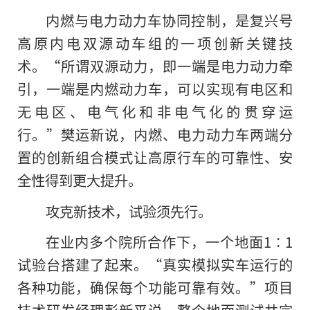
内燃与电力动力车协同控制，是复兴号
高原内电双源动车组的一项创新关键技
术。“所谓双源动力，即一端是电力动力牵
引，一端是内燃动力车，可以实现有电区和
无电区、电气化和非电气化的贯穿运
行。”樊运新说，内燃、电力动力车两端分
置的创新组合模式让高原行车的可靠性、安
全性得到更大提升。
攻克新技术，试验须先行。
在业内多个院所合作下，一个地面1∶1
试验台搭建了起来。“真实模拟实车运行的
各种功能，确保每个功能可靠有效。”项目