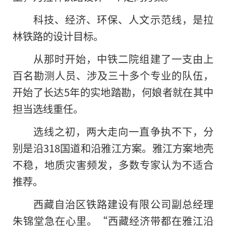
科技、经济、环保、人文示范线，是拉
林铁路的设计目标。
从那时开始，中铁二院组建了一支由上
百名勘测人员、涉及三十多个专业的队伍，
开始了长达5年的实地踏勘，何娘者就在其中
担当选线重任。
选线之初，两大走向一直争执不下，分
别是沿318国道和沿雅江方案。雅江方案地壳
不稳，地质灾害频发，多数专家认为不适合
推荐。
西藏自治区铁路建设有限公司副总经理
朱锦堂急在心里。“西藏经济带都在雅江沿