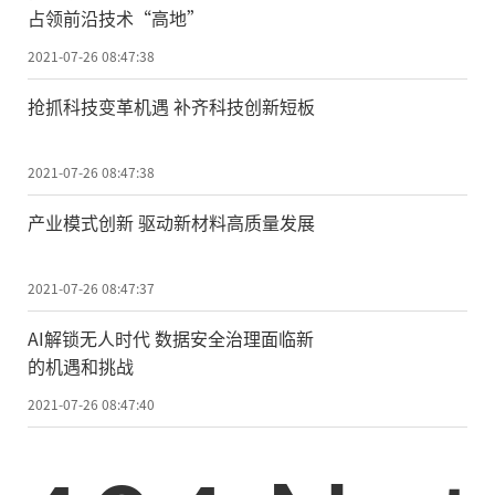
占领前沿技术“高地”
2021-07-26 08:47:38
抢抓科技变革机遇 补齐科技创新短板
2021-07-26 08:47:38
产业模式创新 驱动新材料高质量发展
2021-07-26 08:47:37
AI解锁无人时代 数据安全治理面临新
的机遇和挑战
2021-07-26 08:47:40