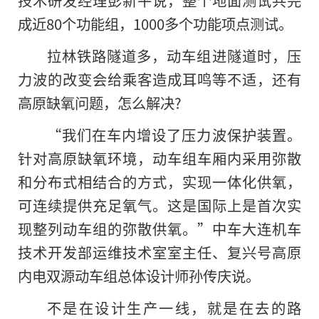
技术研发经理彭新平说，整个地面测试共完
成近80个功能组，1000多个功能项点测试。
拉林铁路隧道多，动车组进隧道时，压
力波的改变会给乘客造成耳鸣等不适，还有
高原缺氧问题，怎么解决?
“我们在车内增设了压力波保护装置。
针对高原缺氧环境，动车组车厢内采用弥散
和分布式相结合的方式，实现一体化供氧，
可连续提供充足氧气。这是国际上是首次实
现整列动车组的弥散供氧。”中车大连机车
技术开发部运维技术室室主任、复兴号高原
内电双源动车组总体设计师孙传庆说。
不是在设计生产一线，就是在去的路