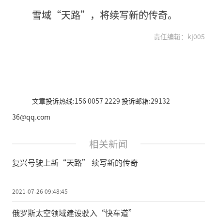
雪域“天路”，将续写新的传奇。
责任编辑：kj005
文章投诉热线:156 0057 2229 投诉邮箱:29132
36@qq.com
相关新闻
复兴号驶上新“天路” 续写新的传奇
2021-07-26 09:48:45
俄罗斯太空领域建设驶入“快车道”