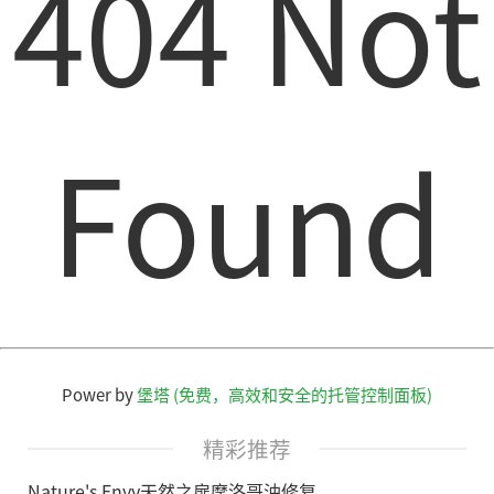
404 Not
Found
Power by
堡塔 (免费，高效和安全的托管控制面板)
精彩推荐
Nature's Envy天然之扉摩洛哥油修复