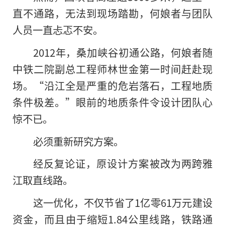
直不通路，无法到现场踏勘，何娘者与团队
人员一直忐忑不安。
2012年，桑加峡谷初通公路，何娘者随
中铁二院副总工程师林世金第一时间赶赴现
场。“沿江全是严重的危岩落石，工程地质
条件极差。”眼前的地质条件令设计团队心
惊不已。
必须重新研究方案。
经反复论证，原设计方案被改为两跨雅
江取直线路。
这一优化，不仅节省了1亿零61万元建设
资金，而且由于缩短1.84公里线路，铁路通