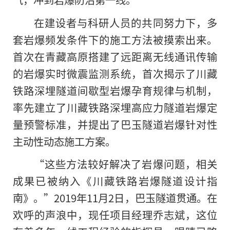
在建设者与科研人员的共同努力下，多
套岩爆频发条件下的施工方法被摸索出来。
首次在青藏高原搭建了远距离无线通讯传输
的岩爆实时微震监测系统，首次揭示了川藏
铁路深埋隧道间歇型岩爆孕育规律与机制，
率先建立了川藏铁路深埋高应力隧道岩爆定
量预警标准，并提出了巴玉隧道岩爆针对性
主动性动态施工方案。
“这些方法较好解决了岩爆问题，相关
成果已被纳入《川藏铁路岩爆隧道设计指
南》。”2019年11月2日，巴玉隧道贯通。在
欢呼的声浪中，现任项目经理乔志斌，这位