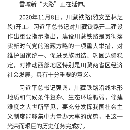
雪域新“天路”正在延伸。
2020年11月8日，川藏铁路(雅安至林芝
段)开工。习近平总书记对川藏铁路开工建设
作出重要指示指出，建设川藏铁路是贯彻落
实新时代党的治藏方略的一项重大举措，对
维护国家统一、促进民族团结、巩固边疆稳
定，对推动西部地区特别是川藏两省区经济
社会发展，具有十分重要的意义。
习近平总书记强调，川藏铁路沿线地形
地质和气候条件复杂、生态环境脆弱，修建
难度之大世所罕见，要充分发挥我国社会主
义制度能够集中力量办大事的优势，把这一
光荣而艰巨的历史任务完成好。