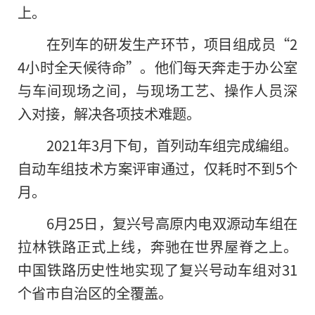
上。
在列车的研发生产环节，项目组成员“2
4小时全天候待命”。他们每天奔走于办公室
与车间现场之间，与现场工艺、操作人员深
入对接，解决各项技术难题。
2021年3月下旬，首列动车组完成编组。
自动车组技术方案评审通过，仅耗时不到5个
月。
6月25日，复兴号高原内电双源动车组在
拉林铁路正式上线，奔驰在世界屋脊之上。
中国铁路历史性地实现了复兴号动车组对31
个省市自治区的全覆盖。