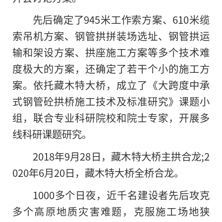
先后确定了945米工作索方案、610米缆
索吊机方案、钢管拱拼装场选址、钢管拱运
输和架设方案、拱座施工方案等多个技术难
度极大的方案，还确定了若干个小的施工方
案。依托藏木特大桥，成立了《大跨度中承
式钢管砼拱桥施工技术及标准研究》课题小
组，联合专业科研院校和院士专家，开展多
线科研课题研究。
2018年9月28日，藏木特大桥主拱合龙;2
020年6月20日，藏木特大桥全桥合龙。
1000多个日夜，近千名建设者先后攻克
多个高原地质灾害难题，克服施工场地狭