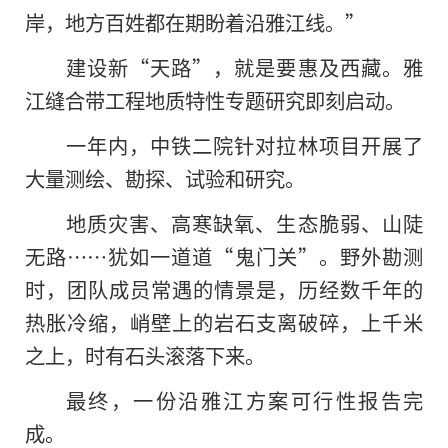
岸，地方百姓都在期盼着沿雅江线。”
建设新“天路”，就是要惠及西藏。雅
江缝合带工程地质特性专题研究即刻启动。
一年内，中铁二院针对拉林项目开展了
大量测绘、勘探、试验和研究。
地质灾害、高寒缺氧、生态脆弱、山陡
无路……犹如一道道“鬼门关”。野外勘测
时，团队成员常遇的情景是，历经数千年的
热胀冷缩，峭壁上的岩石支离破碎，上千米
之上，时有石头滚落下来。
最终，一份沿雅江方案可行性报告完
成。