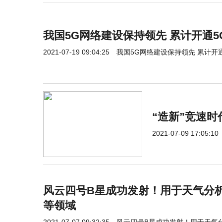
我国5G网络建设保持领先 累计开通5G
2021-07-19 09:04:25
我国5G网络建设保持领先 累计开通
“造新”竞速
2021-07-09 17:05:10
风云四号B星成功发射！用于天气分
等领域