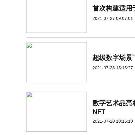
首次构建适用
2021-07-27 09:07:01
超级数字场景
2021-07-23 15:16:27
数字艺术品亮
NFT
2021-07-20 10:16:10