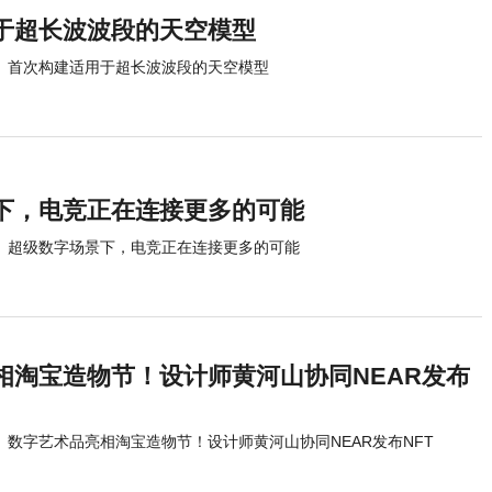
于超长波波段的天空模型
首次构建适用于超长波波段的天空模型
下，电竞正在连接更多的可能
超级数字场景下，电竞正在连接更多的可能
相淘宝造物节！设计师黄河山协同NEAR发布
数字艺术品亮相淘宝造物节！设计师黄河山协同NEAR发布NFT