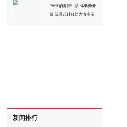
“未来的海南生活”体验舱开
幕 沉浸式科普助力海南亲
子游推广
新闻排行