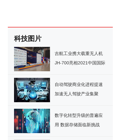
科技图片
吉航工业携大载重无人机
JH-700亮相2021中国国际
应急救灾装备技术展览会
自动驾驶商业化进程提速
加速无人驾驶产业集聚
数字化转型升级的普遍应
用 数据存储面临新挑战