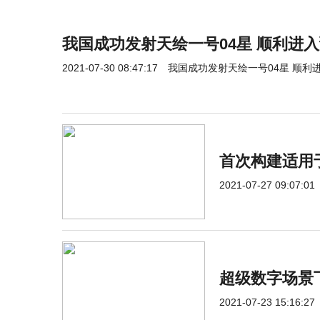
我国成功发射天绘一号04星 顺利进
2021-07-30 08:47:17
我国成功发射天绘一号04星 顺利
首次构建适用
2021-07-27 09:07:01
超级数字场景
2021-07-23 15:16:27