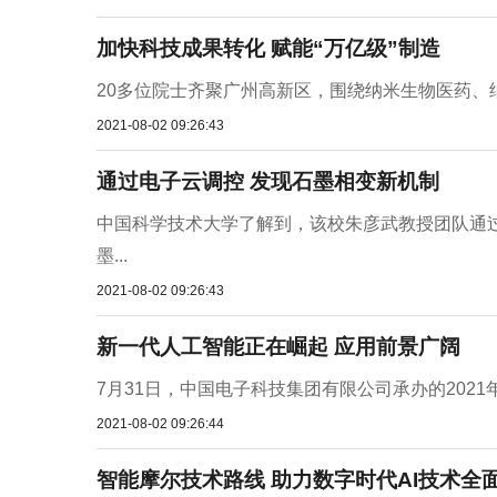
加快科技成果转化 赋能“万亿级”制造
20多位院士齐聚广州高新区，围绕纳米生物医药、纳
2021-08-02 09:26:43
通过电子云调控 发现石墨相变新机制
中国科学技术大学了解到，该校朱彦武教授团队通过
墨...
2021-08-02 09:26:43
新一代人工智能正在崛起 应用前景广阔
7月31日，中国电子科技集团有限公司承办的202
2021-08-02 09:26:44
智能摩尔技术路线 助力数字时代AI技术全