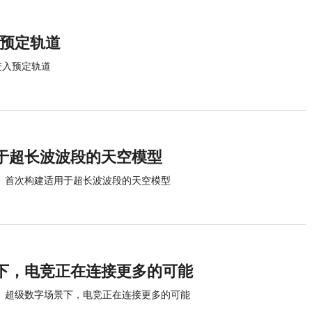
入预定轨道
进入预定轨道
于超长波波段的天空模型
首次构建适用于超长波波段的天空模型
下，电竞正在连接更多的可能
超级数字场景下，电竞正在连接更多的可能