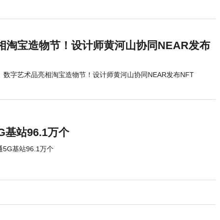
相淘宝造物节！设计师黄河山协同NEAR发布
数字艺术品亮相淘宝造物节！设计师黄河山协同NEAR发布NFT
基站96.1万个
5G基站96.1万个