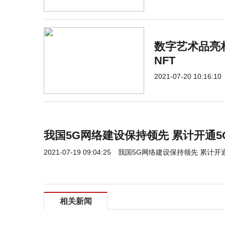
数字艺术品亮
NFT
2021-07-20 10:16:10
我国5G网络建设保持领先 累计开通5G
2021-07-19 09:04:25
我国5G网络建设保持领先 累计开通
相关新闻