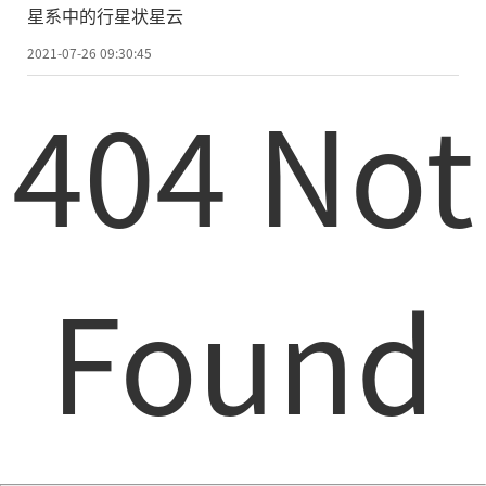
星系中的行星状星云
2021-07-26 09:30:45
404 Not
Found