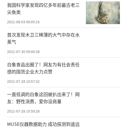
我国科学家发现四亿多年前最古老三
尖鱼类
2021-08-03 09:05:16
首次发现木卫三稀薄的大气中存在水
蒸气
2021-07-30 09:00:38
白象食品出圈了！网友为有社会责任
感的国货企业大力点赞
2021-07-28 10:57:32
一直低调的白象这回被扒出来了！网
友：野性消费，爱你没商量
2021-07-28 10:50:28
MUSE仪器数据助力 成功探测到遥远