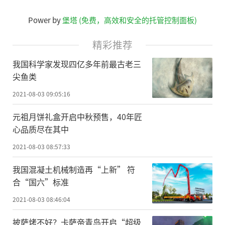
Power by
堡塔 (免费，高效和安全的托管控制面板)
精彩推荐
我国科学家发现四亿多年前最古老三
尖鱼类
2021-08-03 09:05:16
元祖月饼礼盒开启中秋预售，40年匠
心品质尽在其中
2021-08-03 08:57:33
我国混凝土机械制造再“上新” 符
合“国六”标准
2021-08-03 08:46:04
披萨烤不好？卡萨帝青岛开启“超级