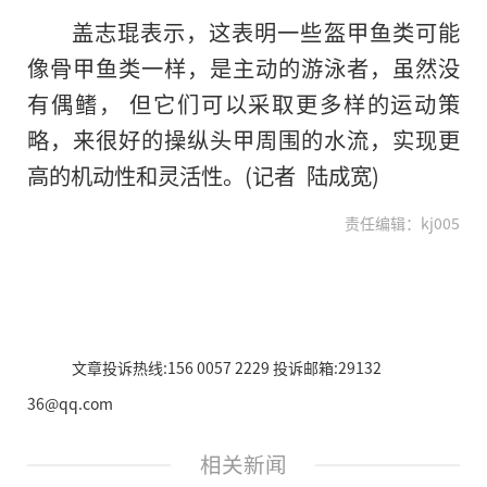
盖志琨表示，这表明一些盔甲鱼类可能
像骨甲鱼类一样，是主动的游泳者，虽然没
有偶鳍， 但它们可以采取更多样的运动策
略，来很好的操纵头甲周围的水流，实现更
高的机动性和灵活性。(记者 陆成宽)
责任编辑：kj005
文章投诉热线:156 0057 2229 投诉邮箱:29132
36@qq.com
相关新闻