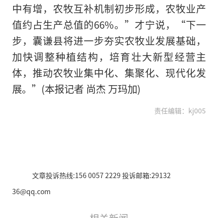
中有增，农牧互补机制初步形成，农牧业产
值约占生产总值的66%。”才宁说，“下一
步，囊谦县将进一步夯实农牧业发展基础，
加快调整种植结构，培育壮大新型经营主
体，推动农牧业集中化、集聚化、现代化发
展。”(本报记者 尚杰 万玛加)
责任编辑：kj005
文章投诉热线:156 0057 2229 投诉邮箱:29132
36@qq.com
相关新闻