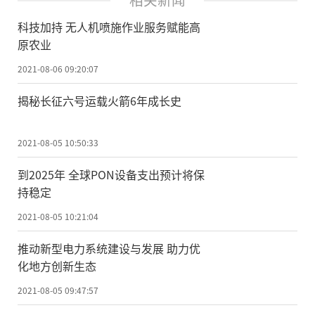
科技加持 无人机喷施作业服务赋能高
原农业
2021-08-06 09:20:07
揭秘长征六号运载火箭6年成长史
2021-08-05 10:50:33
到2025年 全球PON设备支出预计将保
持稳定
2021-08-05 10:21:04
推动新型电力系统建设与发展 助力优
化地方创新生态
2021-08-05 09:47:57