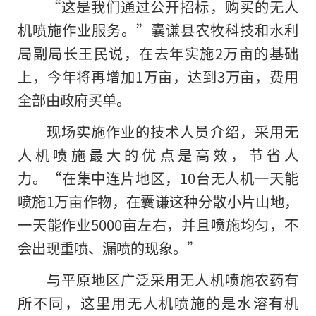
“这是我们通过公开招标，购买的无人
机喷施作业服务。”囊谦县农牧科技和水利
局副局长王民说，在去年实施2万亩的基础
上，今年将再增加1万亩，达到3万亩，费用
全部由政府买单。
现场实施作业的技术人员介绍，采用无
人机喷施最大的优点是高效，节省人
力。“在集中连片地区，10台无人机一天能
喷施1万亩作物，在囊谦这种分散小片山地，
一天能作业5000亩左右，并且喷施均匀，不
会出现重喷、漏喷的现象。”
与平原地区广泛采用无人机喷施农药有
所不同，这里用无人机喷施的是水溶有机