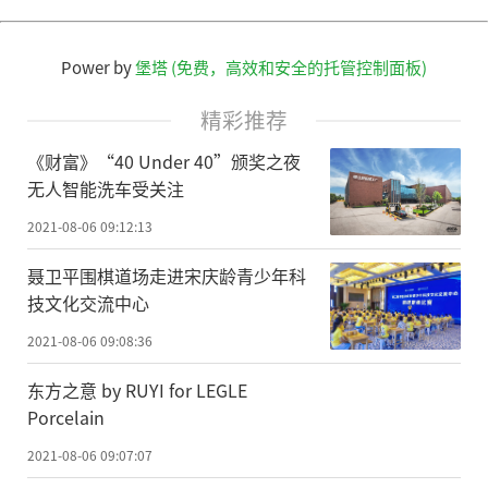
Power by
堡塔 (免费，高效和安全的托管控制面板)
精彩推荐
《财富》“40 Under 40”颁奖之夜
无人智能洗车受关注
2021-08-06 09:12:13
聂卫平围棋道场走进宋庆龄青少年科
技文化交流中心
2021-08-06 09:08:36
东方之意 by RUYI for LEGLE
Porcelain
2021-08-06 09:07:07