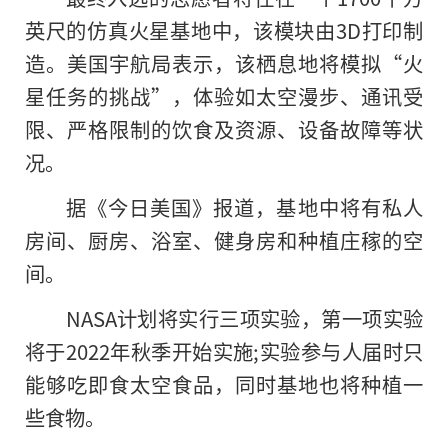
英尺的仿真火星基地中，该模块由3D打印制
造。美国宇航局表示，该栖息地将模拟“火
星任务的挑战”，体验如太空漫步、通讯受
限、严格限制的饮食及资源、设备故障等状
况。
据《今日美国》报道，基地中将有私人
房间、厨房、浴室、健身房和种植庄稼的空
间。
NASA计划将实行三项实验，第一项实验
将于2022年秋季开始实施;实验参与人届时只
能够吃即食太空食品，同时基地也将种植一
些食物。