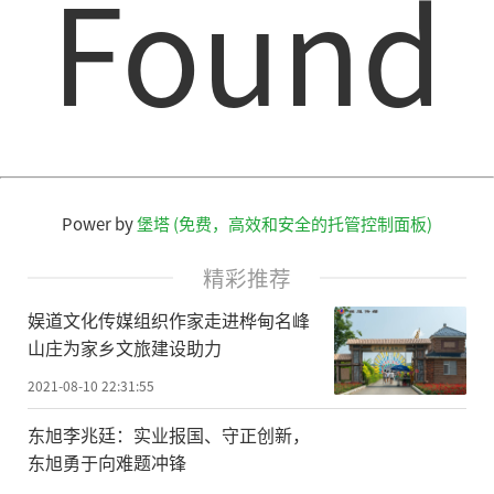
Found
Power by
堡塔 (免费，高效和安全的托管控制面板)
精彩推荐
娱道文化传媒组织作家走进桦甸名峰
山庄为家乡文旅建设助力
2021-08-10 22:31:55
东旭李兆廷：实业报国、守正创新，
东旭勇于向难题冲锋