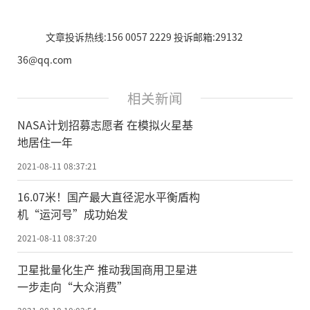
文章投诉热线:156 0057 2229 投诉邮箱:29132
36@qq.com
相关新闻
NASA计划招募志愿者 在模拟火星基
地居住一年
2021-08-11 08:37:21
16.07米！国产最大直径泥水平衡盾构
机“运河号”成功始发
2021-08-11 08:37:20
卫星批量化生产 推动我国商用卫星进
一步走向“大众消费”