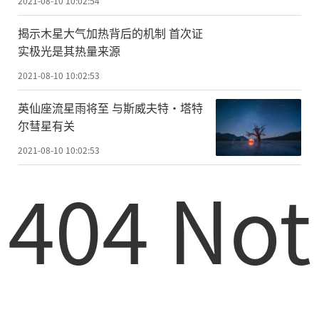
2021-08-10 10:02:54
揭示木星大气加热背后的机制 首次证
实极光是其热量来源
2021-08-10 10:02:53
英仙座流星雨将至 与斯威夫特·塔特
尔彗星有关
2021-08-10 10:02:53
404 Not