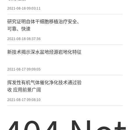
2021-08-18 09:03:11
研究证明自体干细胞移植治疗安全、
可靠、快速
2021-08-18 08:37:36
新技术揭示深水盆地烃源岩地化特征
2021-08-17 09:09:05
挥发性有机气体催化净化技术通过验
收 应用前景广阔
2021-08-17 09:08:10