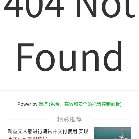
404 Not
Found
Power by
堡塔 (免费，高效和安全的托管控制面板)
精彩推荐
新型无人船进行海试并交付使用 实现
水下画面实时传输