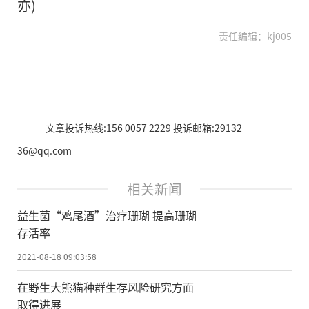
亦)
责任编辑：kj005
文章投诉热线:156 0057 2229 投诉邮箱:29132
36@qq.com
相关新闻
益生菌“鸡尾酒”治疗珊瑚 提高珊瑚
存活率
2021-08-18 09:03:58
在野生大熊猫种群生存风险研究方面
取得进展