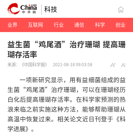
科技
业界
互联网
行业
通信
科学
创业
益生菌“鸡尾酒”治疗珊瑚 提高珊
瑚存活率
来源：《中国科学报》
2021-08-18 09:03:58
一项新研究显示，用有益细菌组成的益
生菌“鸡尾酒”治疗珊瑚，可以在珊瑚经历
白化后提高珊瑚存活率。在科学家预测的热
浪来临之前实施这种方法，能够帮助珊瑚从
高温中恢复过来。相关论文近日刊登于《科
学进展》。