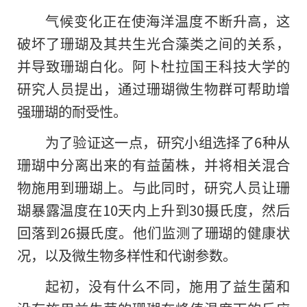
气候变化正在使海洋温度不断升高，这
破坏了珊瑚及其共生光合藻类之间的关系，
并导致珊瑚白化。阿卜杜拉国王科技大学的
研究人员提出，通过珊瑚微生物群可帮助增
强珊瑚的耐受性。
为了验证这一点，研究小组选择了6种从
珊瑚中分离出来的有益菌株，并将相关混合
物施用到珊瑚上。与此同时，研究人员让珊
瑚暴露温度在10天内上升到30摄氏度，然后
回落到26摄氏度。他们监测了珊瑚的健康状
况，以及微生物多样性和代谢参数。
起初，没有什么不同，施用了益生菌和