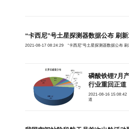
“卡西尼”号土星探测器数据公布 刷
2021-08-17 08:24:29
“卡西尼”号土星探测器数据公布 
磷酸铁锂7月
行业重回正道
2021-08-16 15:08:42
道