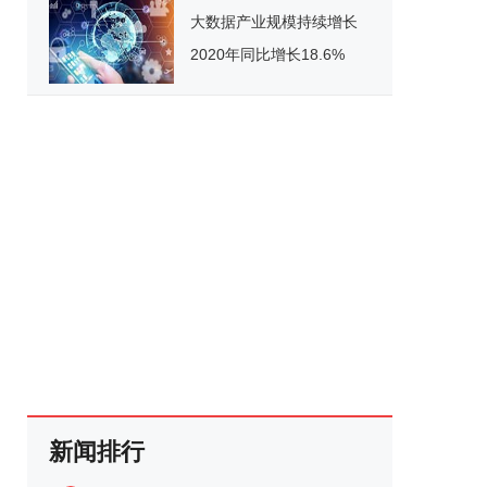
大数据产业规模持续增长
2020年同比增长18.6%
新闻排行