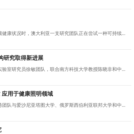
健康状况时，澳大利亚一支研究团队正在尝试一种可持续...
构研究取得新进展
验室研究员徐敏团队，联合南方科技大学教授陈晓非和中...
 应用于健康照明领域
团队与爱沙尼亚塔图大学、俄罗斯西伯利亚联邦大学和中...
究