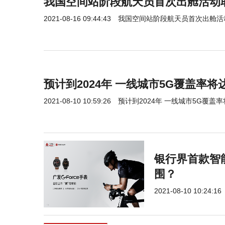
我国空间站阶段航天员首次出舱活动
2021-08-16 09:44:43
我国空间站阶段航天员首次出舱活
预计到2024年 一线城市5G覆盖率将
2021-08-10 10:59:26
预计到2024年 一线城市5G覆盖率
银行界首款智
围？
2021-08-10 10:24:16