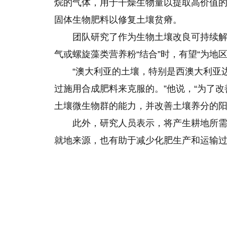
烷的气体，用于干燥生物量以提取高价值
固体生物肥料以修复土壤贫瘠。
团队研究了作为生物土壤改良可持续解决方案
气或螺旋藻类营养粉“结合”时，有望“为地
“澳大利亚的土壤，特别是西澳大利亚
过施用合成肥料来克服的。”他说，“为了
土壤微生物群的能力，并改善土壤养分的阳
此外，研究人员表示，将产生耕地所
就地来源，也有助于减少化肥生产和运输过