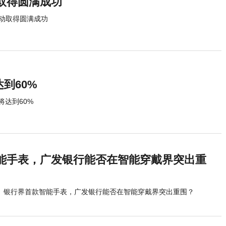
取得圆满成功
动取得圆满成功
达到60%
将达到60%
能手表，广发银行能否在智能穿戴界突出重
银行界首款智能手表，广发银行能否在智能穿戴界突出重围？