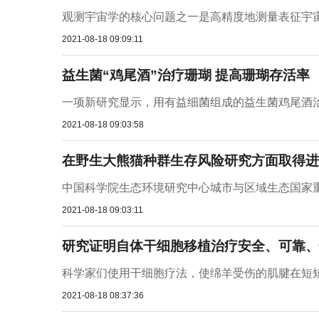
观测宇宙学的核心问题之一是高精度地测量表征宇宙
2021-08-18 09:09:11
益生菌“鸡尾酒”治疗珊瑚 提高珊瑚存活率
一项新研究显示，用有益细菌组成的益生菌鸡尾酒治
2021-08-18 09:03:58
在野生大熊猫种群生存风险研究方面取得进
中国科学院生态环境研究中心城市与区域生态国家重
2021-08-18 09:03:11
研究证明自体干细胞移植治疗安全、可靠、
科学家们使用干细胞疗法，使绵羊受伤的肌腱在短短两
2021-08-18 08:37:36