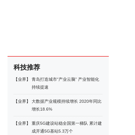
科技推荐
【
业界
】
青岛打造城市“产业云脑” 产业智能化
持续提速
【
业界
】
大数据产业规模持续增长 2020年同比
增长18.6%
【
业界
】
重庆5G建设站稳全国第一梯队 累计建
成开通5G基站5.3万个