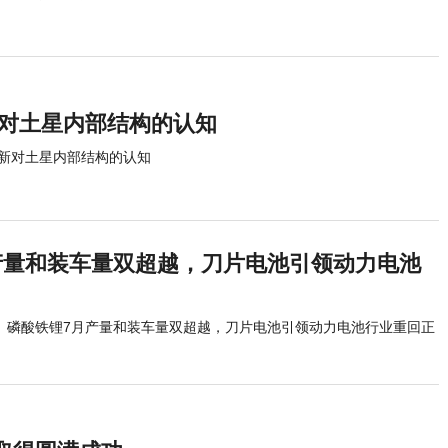
新对土星内部结构的认知
刷新对土星内部结构的认知
产量和装车量双超越，刀片电池引领动力电池
磷酸铁锂7月产量和装车量双超越，刀片电池引领动力电池行业重回正