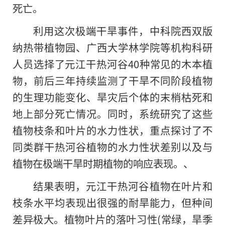
死亡。
利用这次极端干旱事件，中科院西双版
纳热带植物园、广西大学林学院等机构科研
人员选择了元江干热河谷40种常见的木本植
物，前后三年持续监测了干旱不同阶段植物
的生理功能变化、旱灾后个体的末梢枯死和
地上部分死亡情况。同时，系统研究了这些
植物枝条和叶片的水力性状，重点探讨了不
同类群干热河谷植物的水力性状差别以及与
植物在极端干旱时期植物的响应表现。、
结果表明，元江干热河谷植物在叶片和
枝条水平均表现出很强的耐旱能力，但种间
差异极大。植物叶片的落叶习性(常绿，旱季