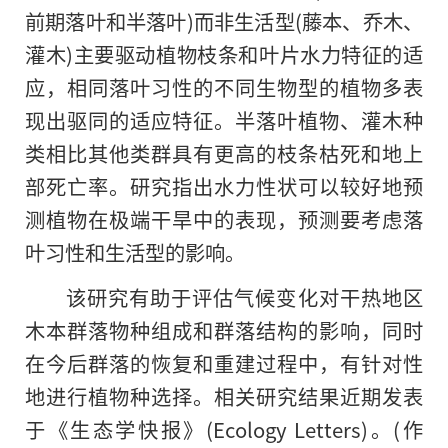
前期落叶和半落叶)而非生活型(藤本、乔木、
灌木)主要驱动植物枝条和叶片水力特征的适
应，相同落叶习性的不同生物型的植物多表
现出驱同的适应特征。半落叶植物、灌木种
类相比其他类群具有更高的枝条枯死和地上
部死亡率。研究指出水力性状可以较好地预
测植物在极端干旱中的表现，预测要考虑落
叶习性和生活型的影响。
该研究有助于评估气候变化对干热地区
木本群落物种组成和群落结构的影响，同时
在今后群落的恢复和重建过程中，有针对性
地进行植物种选择。相关研究结果近期发表
于《生态学快报》(Ecology Letters)。(作