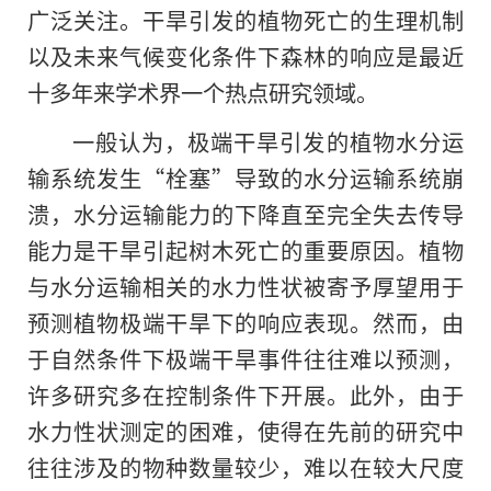
广泛关注。干旱引发的植物死亡的生理机制
以及未来气候变化条件下森林的响应是最近
十多年来学术界一个热点研究领域。
一般认为，极端干旱引发的植物水分运
输系统发生“栓塞”导致的水分运输系统崩
溃，水分运输能力的下降直至完全失去传导
能力是干旱引起树木死亡的重要原因。植物
与水分运输相关的水力性状被寄予厚望用于
预测植物极端干旱下的响应表现。然而，由
于自然条件下极端干旱事件往往难以预测，
许多研究多在控制条件下开展。此外，由于
水力性状测定的困难，使得在先前的研究中
往往涉及的物种数量较少，难以在较大尺度