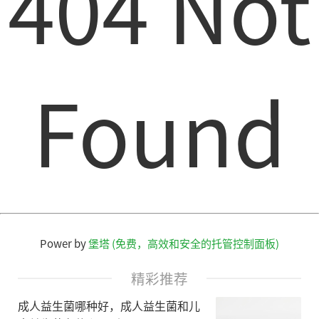
404 Not
Found
Power by
堡塔 (免费，高效和安全的托管控制面板)
精彩推荐
成人益生菌哪种好，成人益生菌和儿