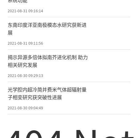
系统功能
2021-08-31 09:16:14
东南印度洋亚南极模态水研究获新进
展
2021-08-31 09:11:56
揭示异源多倍体拟南芥进化机制 助力
相关研究发展
2021-08-30 09:29:13
光学腔内超冷简并费米气体超辐射量
子相变研究获突破性进展
2021-08-30 09:04:49