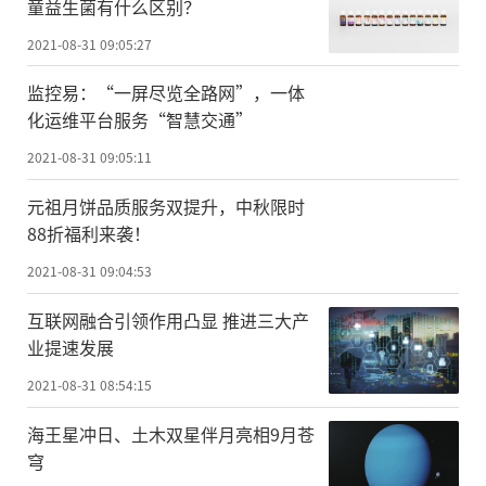
童益生菌有什么区别？
2021-08-31 09:05:27
监控易：“一屏尽览全路网”，一体
化运维平台服务“智慧交通”
2021-08-31 09:05:11
元祖月饼品质服务双提升，中秋限时
88折福利来袭！
2021-08-31 09:04:53
互联网融合引领作用凸显 推进三大产
业提速发展
2021-08-31 08:54:15
海王星冲日、土木双星伴月亮相9月苍
穹