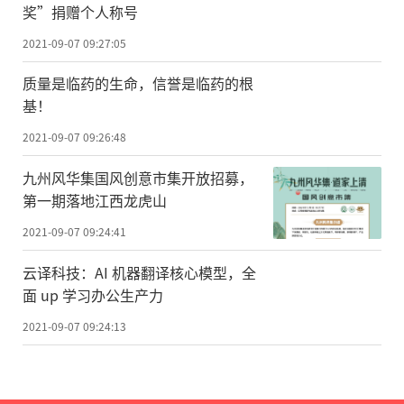
奖”捐赠个人称号
2021-09-07 09:27:05
质量是临药的生命，信誉是临药的根
基！
2021-09-07 09:26:48
九州风华集国风创意市集开放招募，
第一期落地江西龙虎山
2021-09-07 09:24:41
云译科技：AI 机器翻译核心模型，全
面 up 学习办公生产力
2021-09-07 09:24:13