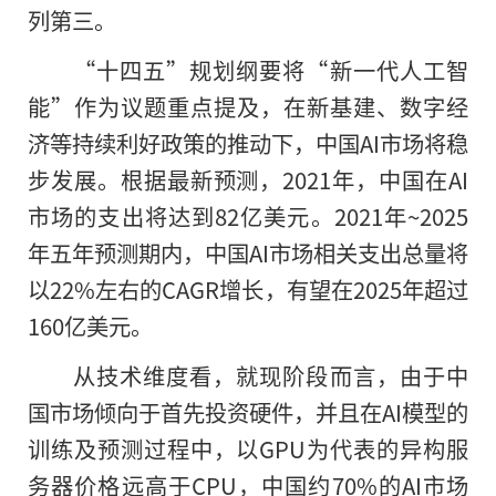
列第三。
“十四五”规划纲要将“新一代人工智
能”作为议题重点提及，在新基建、数字经
济等持续利好政策的推动下，中国AI市场将稳
步发展。根据最新预测，2021年，中国在AI
市场的支出将达到82亿美元。2021年~2025
年五年预测期内，中国AI市场相关支出总量将
以22%左右的CAGR增长，有望在2025年超过
160亿美元。
从技术维度看，就现阶段而言，由于中
国市场倾向于首先投资硬件，并且在AI模型的
训练及预测过程中，以GPU为代表的异构服
务器价格远高于CPU，中国约70%的AI市场