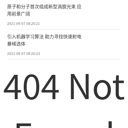
原子和分子首次组成新型涡旋光束 应
用前景广阔
2021-09-07 08:20:21
引入机器学习算法 助力寻找快速射电
暴候选体
2021-09-07 08:20:23
404 Not