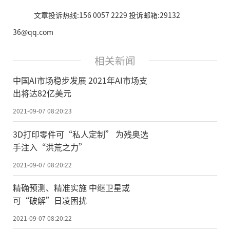
文章投诉热线:156 0057 2229 投诉邮箱:29132
36@qq.com
相关新闻
中国AI市场稳步发展 2021年AI市场支
出将达82亿美元
2021-09-07 08:20:23
3D打印零件可“私人定制” 为残奥选
手注入“洪荒之力”
2021-09-07 08:20:22
精确预测、精准实施 中继卫星或
可“破解”日凌困扰
2021-09-07 08:20:22