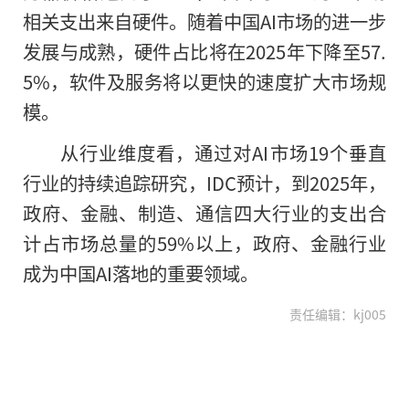
相关支出来自硬件。随着中国AI市场
的
进一步
发展与成熟，硬件占比将在2025年下降至57.
5%，软件及服务将以更快的速度扩大市场规
模。
从行业维度看，通过对AI市场19个垂直
行业的持续追踪研究，IDC预计，到2025年，
政府、金融、制造、通信四大行业的支出合
计占市场总量的59%以上，政府、金融行业
成为中国AI落地的重要领域。
责任编辑：kj005