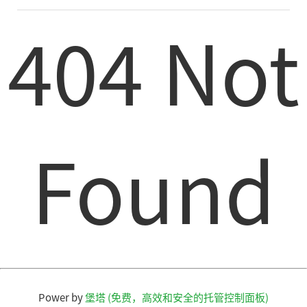
404 Not
Found
Power by
堡塔 (免费，高效和安全的托管控制面板)