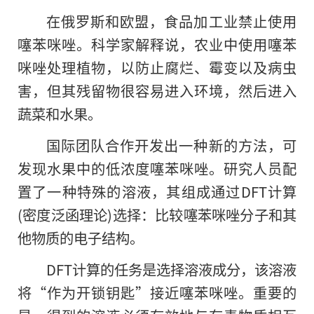
在俄罗斯和欧盟，食品加工业禁止使用
噻苯咪唑。科学家解释说，农业中使用噻苯
咪唑处理植物，以防止腐烂、霉变以及病虫
害，但其残留物很容易进入环境，然后进入
蔬菜和水果。
国际团队合作开发出一种新的方法，可
发现水果中的低浓度噻苯咪唑。研究人员配
置了一种特殊的溶液，其组成通过DFT计算
(密度泛函理论)选择：比较噻苯咪唑分子和其
他物质的电子结构。
DFT计算的任务是选择溶液成分，该溶液
将“作为开锁钥匙”接近噻苯咪唑。重要的