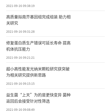
2021-09-16 09:38:19
高质量拟南芥基因组完成组装 助力相
关研究
2021-09-16 09:31:28
修复蛋白质生产错误可延长寿命 提高
机体抗压能力
2021-09-16 09:21:21
超小高性能发光纳米颗粒研究获突破
为相关研究提供新思路
2021-09-16 09:15:15
益生菌“上天”为的是更快变异 菌种
返回后会接受针对性筛选
2021-09-16 09:08:49