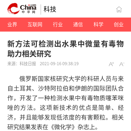
科技
业界
互联网
行业
通信
科学
创业
新方法可检测出水果中微量有毒物
助力相关研究
来源：科技日报
2021-09-16 09:38:19
俄罗斯国家核研究大学的科研人员与来
自土耳其、沙特阿拉伯和伊朗的国际团队合
作，开发了一种检测水果中有毒物质噻苯咪
唑的方法。这项新技术的优点是简单、经
济，并且能够发现低浓度的有害颗粒。相关
研究结果发表在《微化学》杂志上。