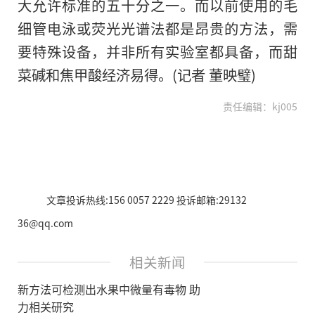
大允许标准的五十分之一。而以前使用的毛
细管电泳或荧光光谱法都是昂贵的方法，需
要特殊设备，并非所有实验室都具备，而甜
菜碱和焦甲酸经济易得。(记者 董映璧)
责任编辑：kj005
文章投诉热线:156 0057 2229 投诉邮箱:29132
36@qq.com
相关新闻
新方法可检测出水果中微量有毒物 助
力相关研究