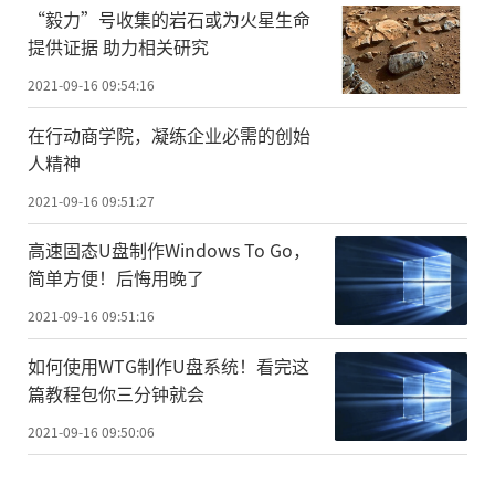
“毅力”号收集的岩石或为火星生命
提供证据 助力相关研究
2021-09-16 09:54:16
在行动商学院，凝练企业必需的创始
人精神
2021-09-16 09:51:27
高速固态U盘制作Windows To Go，
简单方便！后悔用晚了
2021-09-16 09:51:16
如何使用WTG制作U盘系统！看完这
篇教程包你三分钟就会
2021-09-16 09:50:06