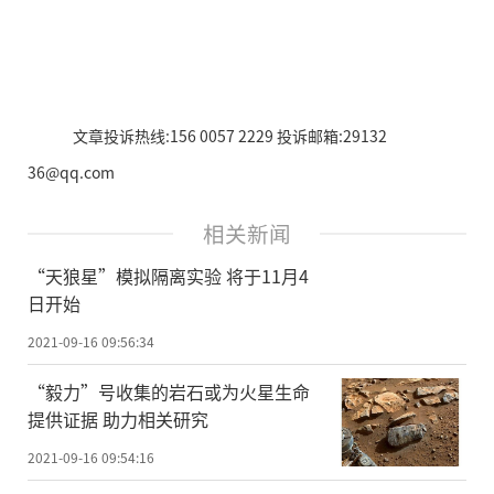
文章投诉热线:156 0057 2229 投诉邮箱:29132
36@qq.com
相关新闻
“天狼星”模拟隔离实验 将于11月4
日开始
2021-09-16 09:56:34
“毅力”号收集的岩石或为火星生命
提供证据 助力相关研究
2021-09-16 09:54:16