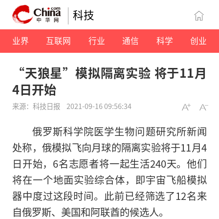
科技
业界
互联网
行业
通信
科学
创业
“天狼星”模拟隔离实验 将于11月
4日开始
来源：科技日报
2021-09-16 09:56:34
俄罗斯科学院医学生物问题研究所新闻
处称，俄模拟飞向月球的隔离实验将于11月4
日开始，6名志愿者将一起生活240天。他们
将在一个地面实验综合体，即宇宙飞船模拟
器中度过这段时间。此前已经筛选了12名来
自俄罗斯、美国和阿联酋的候选人。