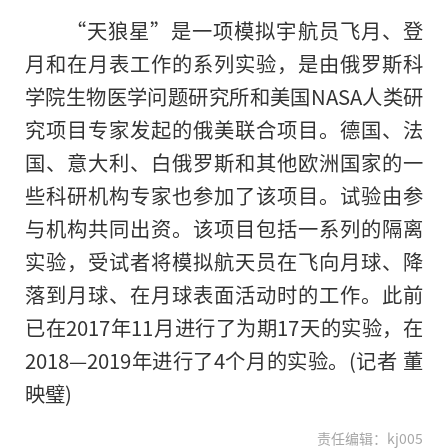
“天狼星”是一项模拟宇航员飞月、登
月和在月表工作的系列实验，是由俄罗斯科
学院生物医学问题研究所和美国NASA人类研
究项目专家发起的俄美联合项目。德国、法
国、意大利、白俄罗斯和其他欧洲国家的一
些科研机构专家也参加了该项目。试验由参
与机构共同出资。该项目包括一系列
的
隔离
实验，受试者将模拟航天员在飞向月球、降
落到月球、在月球表面活动时的工作。此前
已在2017年11月进行了为期17天的实验，在
2018—2019年进行了4个月的实验。(记者 董
映璧)
责任编辑：kj005