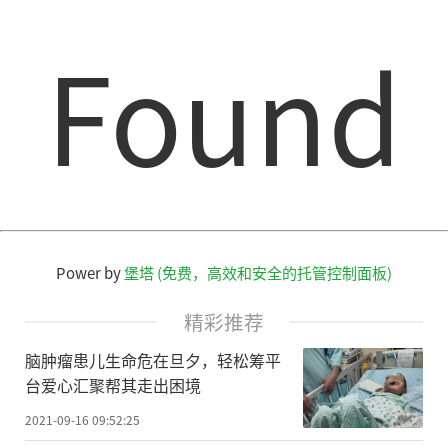
Found
Power by
堡塔 (免费，高效和安全的托管控制面板)
精彩推荐
脑肿瘤患儿生命危在旦夕，轻松筹平
台爱心汇聚帮其走出困境
2021-09-16 09:52:25