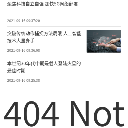
聚焦科技自立自强 加快5G网络部署
2021-09-16 09:37:20
突破传统动作捕捉方法局限 人工智能
技术大显身手
2021-09-16 09:36:08
本世纪30年代中期是载人登陆火星的
最佳时期
2021-09-16 09:25:38
404 Not