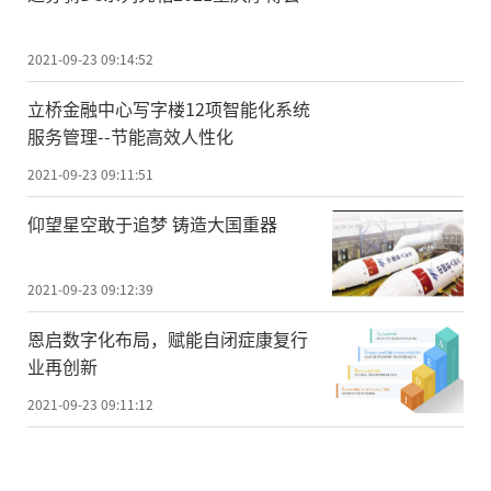
2021-09-23 09:14:52
立桥金融中心写字楼12项智能化系统
服务管理--节能高效人性化
2021-09-23 09:11:51
仰望星空敢于追梦 铸造大国重器
2021-09-23 09:12:39
恩启数字化布局，赋能自闭症康复行
业再创新
2021-09-23 09:11:12