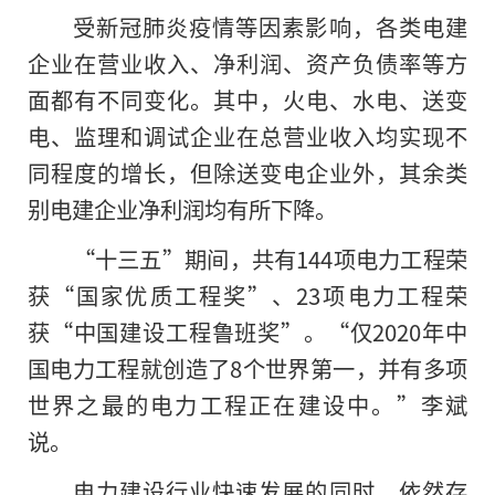
受新冠肺炎疫情等因素影响，各类电建
企业在营业收入、净利润、资产负债率等方
面都有不同变化。其中，火电、水电、送变
电、监理和调试企业在总营业收入均实现不
同程度的增长，但除送变电企业外，其余类
别电建企业净利润均有所下降。
“十三五”期间，共有144项电力工程荣
获“国家优质工程奖”、23项电力工程荣
获“中国建设工程鲁班奖”。“仅2020年中
国电力工程就创造了8个世界第一，并有多项
世界之最的电力工程正在建设中。”李斌
说。
电力建设行业快速发展的同时，依然存