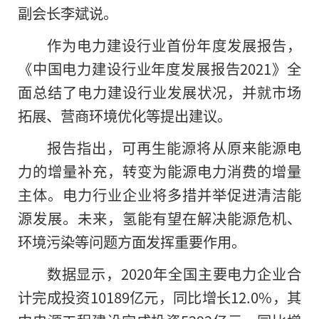
副会长李斌说。
作为电力建设行业首份年度发展报告，
《中国电力建设行业年度发展报告2021》全
面总结了电力建设行业发展状况，并就市场
拓展、营商环境优化等提出建议。
报告指出，可再生能源将从原来能源电
力的增量补充，转变为能源电力消费的增量
主体。电力行业企业将多措并举促进清洁能
源发展。未来，氢能有望在解决能源危机、
环境污染等问题方面发挥重要作用。
数据显示，2020年全国主要电力企业合
计完成投资10189亿元，同比增长12.0%，其