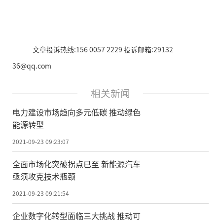
文章投诉热线:156 0057 2229 投诉邮箱:29132
36@qq.com
相关新闻
电力建设市场趋向多元低碳 推动绿色
能源转型
2021-09-23 09:23:07
全面市场化突破拐点已至 新能源汽车
亟须攻克技术瓶颈
2021-09-23 09:21:54
企业数字化转型面临三大挑战 推动可