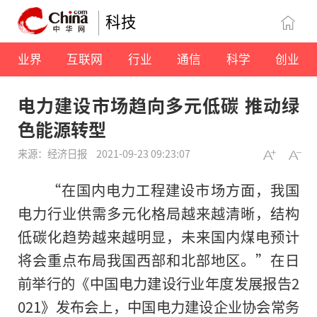
科技
业界
互联网
行业
通信
科学
创业
电力建设市场趋向多元低碳 推动绿
色能源转型
来源：经济日报
2021-09-23 09:23:07
“在国内电力工程建设市场方面，我国
电力行业供需多元化格局越来越清晰，结构
低碳化趋势越来越明显，未来国内煤电预计
将会重点布局我国西部和北部地区。”在日
前举行的《中国电力建设行业年度发展报告2
021》发布会上，中国电力建设企业协会常务