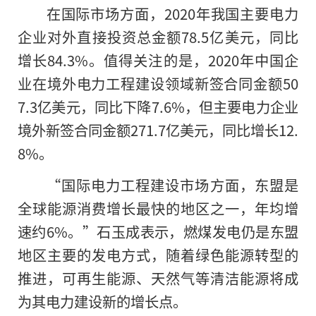
在国际市场方面，2020年我国主要电力
企业对外直接投资总金额78.5亿美元，同比
增长84.3%。值得关注的是，2020年中国企
业在境外电力工程建设领域新签合同金额50
7.3亿美元，同比下降7.6%，但主要电力企业
境外新签合同金额271.7亿美元，同比增长12.
8%。
“国际电力工程建设市场方面，东盟是
全球能源消费增长最快的地区之一，年均增
速约6%。”石玉成表示，燃煤发电仍是东盟
地区主要
的
发电方式，随着绿色能源转型的
推进，可再生能源、天然气等清洁能源将成
为其电力建设新的增长点。