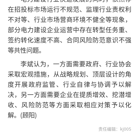
在招投标市场运行不规范、监理行业责权利
不对等、行业市场营商环境不健全等现象，
部分电力建设企业运营中存在转型任务重、
签约转化速度不高、合同风险防范意识不强
等共性问题。
李斌认为，一方面需要政府、行业协会
采取宏观措施，从战略规划、顶层设计的角
度开展政府监管、行业自律与协调予以解
决，另一方面需要企业在提质增效、挖潜增
收、风险防范等方面采取相应对策予以化
解。(顾阳)
责任编辑：kj005