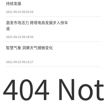
持续发展
2021-09-23 09:20:16
激发市场活力 跨境电商发展步入快车
道
2021-09-23 09:18:59
智慧气象 洞察天气细微变化
2021-09-23 09:15:17
404 Not