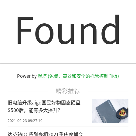
Found
Power by
堡塔 (免费，高效和安全的托管控制面板)
精彩推荐
旧电脑升级aigo国民好物固态硬盘
S500后，能有多大提升？
2021-09-23 09:27:10
达芬骑DC系列亮相2021重庆摩博会