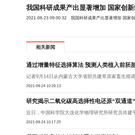
我国科研成果产出显著增加 国家创
2021-08-23 09:00:32
我国科研成果产出显著增加 国家
相关新闻
通过增量特征选择算法 预测人类植入前胚胎
记者9月14日从内蒙古大学省部共建草原家畜生殖调
2021-09-24 10:26:13
研究揭示二氧化碳高选择性电还原“双通道”
近日，中国科学院大连化学物理研究所研究员肖建平
2021-09-24 10:17:25