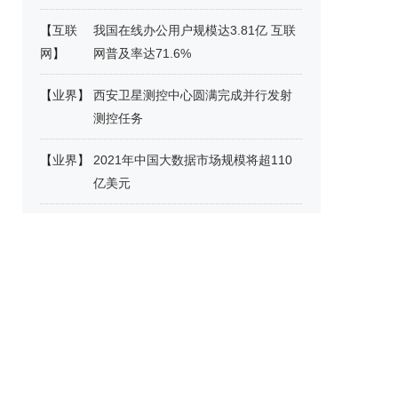
【
互联
我国在线办公用户规模达3.81亿 互联
网
】
网普及率达71.6%
【
业界
】
西安卫星测控中心圆满完成并行发射
测控任务
【
业界
】
2021年中国大数据市场规模将超110
亿美元