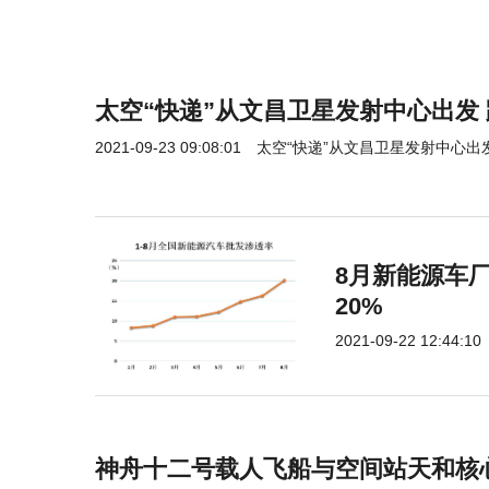
太空“快递”从文昌卫星发射中心出发
2021-09-23 09:08:01
太空“快递”从文昌卫星发射中心出
8月新能源车
20%
2021-09-22 12:44:10
神舟十二号载人飞船与空间站天和核