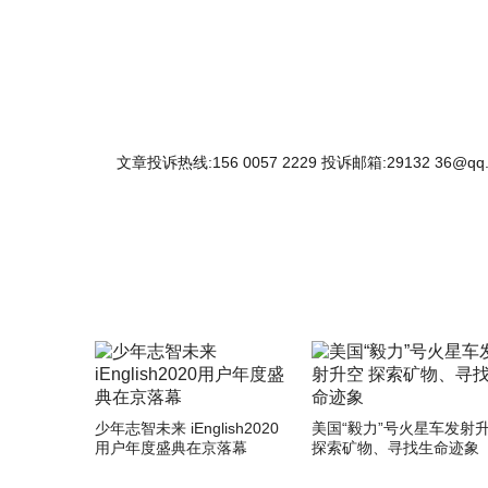
文章投诉热线:156 0057 2229 投诉邮箱:29132 36@qq
少年志智未来 iEnglish2020
美国“毅力”号火星车发射
用户年度盛典在京落幕
探索矿物、寻找生命迹象