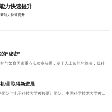
新能力快速提升
创新能力快速提升
的“秘密”
控与繁育国家重点实验室获悉，基于人工智能的算法，我科...
机理 取得新进展
团队与电子科技大学教授夏川团队、中国科学技术大学教...