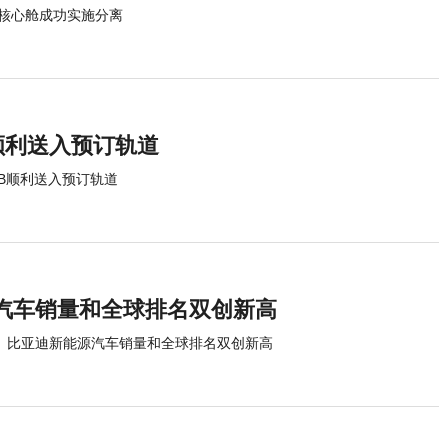
核心舱成功实施分离
顺利送入预订轨道
9B顺利送入预订轨道
汽车销量和全球排名双创新高
比亚迪新能源汽车销量和全球排名双创新高