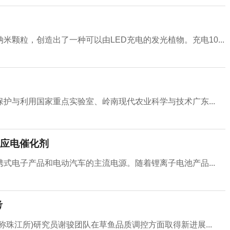
颗粒，创造出了一种可以由LED充电的发光植物。充电10...
护与利用国家重点实验室、岭南现代农业科学与技术广东...
应电催化剂
式电子产品和电动汽车的主流电源。随着锂离子电池产品...
考
珠江所)研究员谢骏团队在草鱼品质调控方面取得新进展...