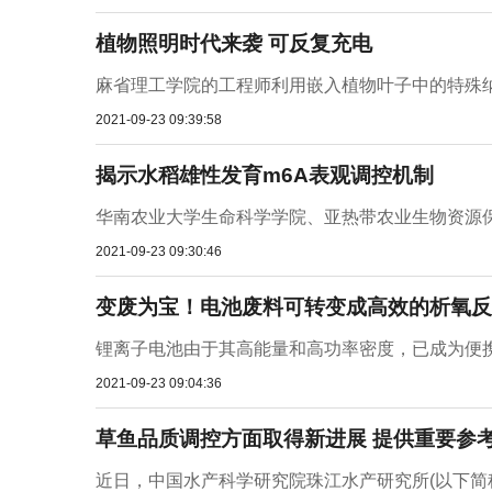
植物照明时代来袭 可反复充电
麻省理工学院的工程师利用嵌入植物叶子中的特殊纳米
2021-09-23 09:39:58
揭示水稻雄性发育m6A表观调控机制
华南农业大学生命科学学院、亚热带农业生物资源保
2021-09-23 09:30:46
变废为宝！电池废料可转变成高效的析氧反
锂离子电池由于其高能量和高功率密度，已成为便携
2021-09-23 09:04:36
草鱼品质调控方面取得新进展 提供重要参
近日，中国水产科学研究院珠江水产研究所(以下简称