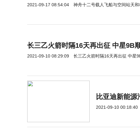
2021-09-17 08:54:04
神舟十二号载人飞船与空间站天和
长三乙火箭时隔16天再出征 中星9B
2021-09-10 08:29:09
长三乙火箭时隔16天再出征 中星
比亚迪新能源
2021-09-10 00:18:40