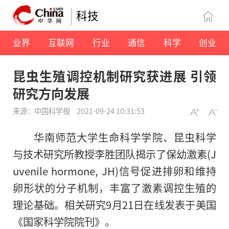
科技
业界
互联网
行业
通信
科学
创业
昆虫生殖调控机制研究获进展 引领
研究方向发展
来源：中国科学报
2021-09-24 10:31:53
华南师范大学生命科学学院、昆虫科学
与技术研究所教授李胜团队揭示了保幼激素(J
uvenile hormone, JH)信号促进排卵和维持
卵形状的分子机制，丰富了激素调控生殖的
理论基础。相关研究9月21日在线发表于美国
《国家科学院院刊》。