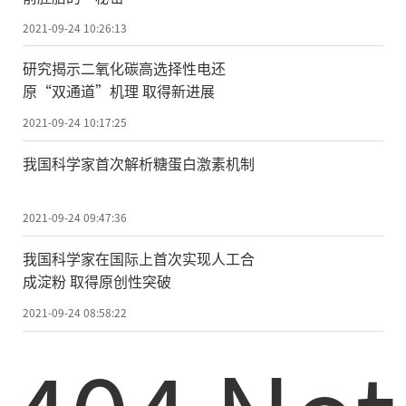
2021-09-24 10:26:13
研究揭示二氧化碳高选择性电还
原“双通道”机理 取得新进展
2021-09-24 10:17:25
我国科学家首次解析糖蛋白激素机制
2021-09-24 09:47:36
我国科学家在国际上首次实现人工合
成淀粉 取得原创性突破
2021-09-24 08:58:22