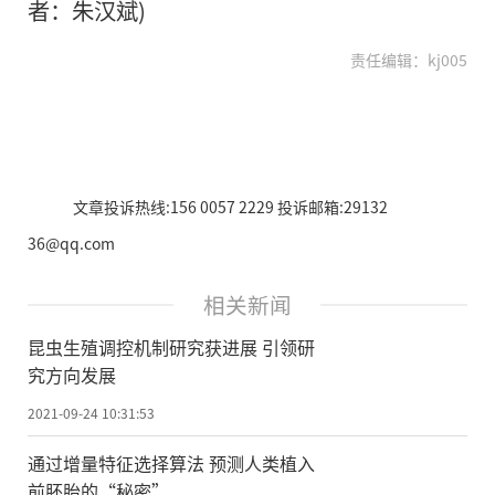
者：朱汉斌)
责任编辑：kj005
文章投诉热线:156 0057 2229 投诉邮箱:29132
36@qq.com
相关新闻
昆虫生殖调控机制研究获进展 引领研
究方向发展
2021-09-24 10:31:53
通过增量特征选择算法 预测人类植入
前胚胎的“秘密”