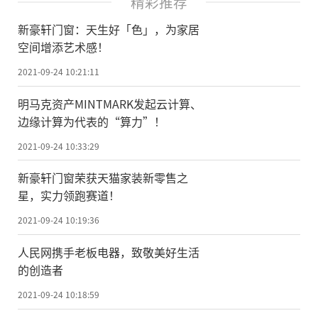
精彩推荐
新豪轩门窗：天生好「色」，为家居
空间增添艺术感！
2021-09-24 10:21:11
明马克资产MINTMARK发起云计算、
边缘计算为代表的“算力”！
2021-09-24 10:33:29
新豪轩门窗荣获天猫家装新零售之
星，实力领跑赛道！
2021-09-24 10:19:36
人民网携手老板电器，致敬美好生活
的创造者
2021-09-24 10:18:59