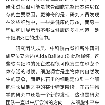
硅化过程很可能是软骨细胞完整形态得以保
存的主要原因。更神奇的是，研究人员发现
在这些细胞中，一些是健康
的
形态，而另一
些细胞则显示出不那么健康的多孔构造，处
于细胞死亡的过程中。
研究团队成员、中科院古脊椎所外籍副
研究员艾莉达(Alida Bailleul)对此解释称，这
些软骨细胞的死亡过程很可能发生在恐龙个
体存活的时候。细胞凋亡是生物体内自然发
生的现象，而把化石里的细胞定位到一个细
胞生长周期之中的某个特定阶段，在古生物
学的研究中还是一个新的发现，这也是研究
团队一直以来所尝试的方向——从细胞水平来