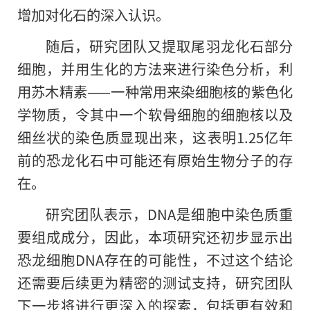
增加对化石的深入认识。
随后，研究团队又提取尾羽龙化石部分
细胞，并用生化的方法来进行染色分析，利
用苏木精素——一种常用来染细胞核的紫色化
学物质，令其中一个软骨细胞的细胞核以及
细丝状的染色质显现出来，这表明1.25亿年
前的恐龙化石中可能还有原始生物分子的存
在。
研究团队表示，DNA是细胞中染色质重
要组成成分，因此，本项研究还初步显示出
恐龙细胞DNA存在的可能性，不过这个结论
还需要后续更为精密的测试支持，研究团队
下一步将进行更深入的探索，包括更有效和