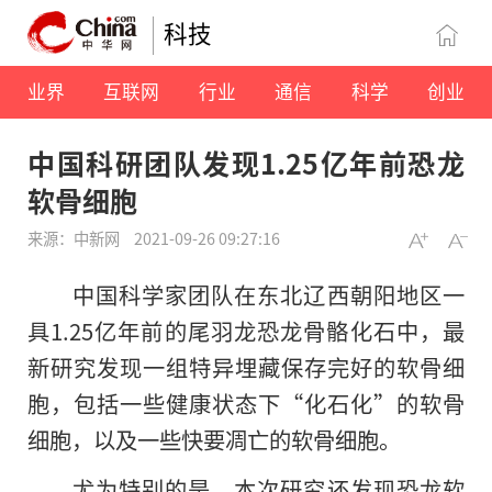
科技
业界
互联网
行业
通信
科学
创业
中国科研团队发现1.25亿年前恐龙
软骨细胞
来源：中新网
2021-09-26 09:27:16
中国科学家团队在东北辽西朝阳地区一
具1.25亿年前的尾羽龙恐龙骨骼化石中，最
新研究发现一组特异埋藏保存完好的软骨细
胞，包括一些健康状态下“化石化”的软骨
细胞，以及一些快要凋亡的软骨细胞。
尤为特别的是，本次研究还发现恐龙软