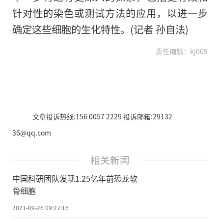
针对性的染色或测试方法的应用，以进一步
确定这些细胞的生化特性。(记者 孙自法)
责任编辑：kj005
文章投诉热线:156 0057 2229 投诉邮箱:29132
36@qq.com
相关新闻
中国科研团队发现1.25亿年前恐龙软
骨细胞
2021-09-26 09:27:16