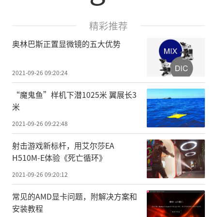
精彩推荐
奥林巴斯正置显微镜的五大优势
2021-09-26 09:20:24
“魔鬼鱼”样机下潜1025米 翼展长3
米
2021-09-26 09:22:48
射击游戏新标杆，用艾尔莎EA
H510M-E体验《死亡循环》
2021-09-26 09:20:12
常见的AMD显卡问题，附解决方案和
安装教程