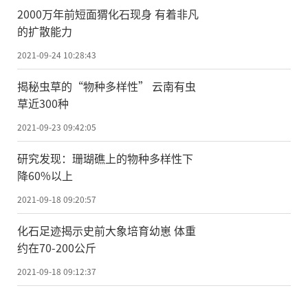
2000万年前短面猬化石现身 有着非凡
的扩散能力
2021-09-24 10:28:43
揭秘虫草的“物种多样性” 云南有虫
草近300种
2021-09-23 09:42:05
研究发现：珊瑚礁上的物种多样性下
降60%以上
2021-09-18 09:20:57
化石足迹揭示史前大象培育幼崽 体重
约在70-200公斤
2021-09-18 09:12:37