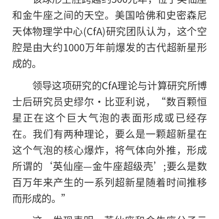
和金牛座之间的天空。美国哈佛和史密森尼
天体物理学中心(CfA)研究团队认为，这个空
腔是由大约1000万年前爆发的古代超新星形
成的。
领导这项研究的CfA理论与计算研究所博
士后研究员史缪尔·比亚利说，“数百颗恒
星正在这个巨大气泡的表面形成或已经存
在。我们有两种理论，要么是一颗超新星在
这个气泡的核心爆炸，将气体向外推，形成
所谓的‘英仙座—金牛座超级壳’;要么是数
百万年来产生的一系列超新星随着时间推移
而形成的。”