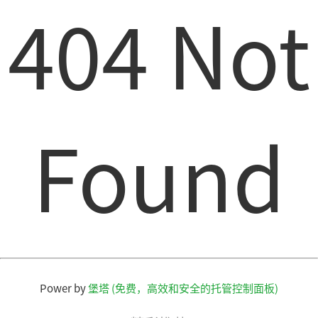
404 Not
Found
Power by
堡塔 (免费，高效和安全的托管控制面板)