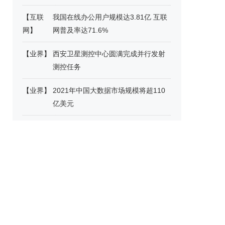
【
互联
我国在线办公用户规模达3.81亿 互联
网
】
网普及率达71.6%
【
业界
】
西安卫星测控中心圆满完成并行发射
测控任务
【
业界
】
2021年中国大数据市场规模将超110
亿美元