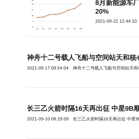
8月新能源车
20%
2021-09-22 12:44:10
神舟十二号载人飞船与空间站天和核
2021-09-17 08:54:04
神舟十二号载人飞船与空间站天和
长三乙火箭时隔16天再出征 中星9B
2021-09-10 08:29:09
长三乙火箭时隔16天再出征 中星