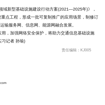
域新型基础设施建设行动方案(2021—2025年)》，
基建重点工程，形成一批可复制推广的应用场景，制修订
与运输服务网、信息网、能源网融合发展。
应用，加强网络安全保护，将助力交通信息基础设施
习记者 孙瑜)
责任编辑：KJ005
.com