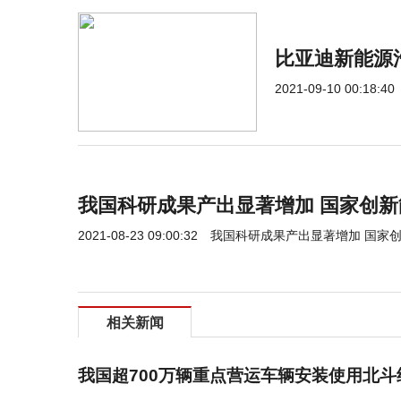
比亚迪新能源
2021-09-10 00:18:40
我国科研成果产出显著增加 国家创
2021-08-23 09:00:32
我国科研成果产出显著增加 国家
相关新闻
我国超700万辆重点营运车辆安装使用北斗