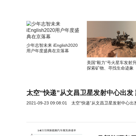
少年志智未来 iEnglish2020
用户年度盛典在京落幕
美国“毅力”号火星车发射
探索矿物、寻找生命迹象
太空“快递”从文昌卫星发射中心出发
2021-09-23 09:08:01
太空“快递”从文昌卫星发射中心出