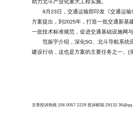
助力北斗产业化重大工程实施。
9月23日，交通运输部印发《交通运输领
方案提出，到2025年，打造一批交通新
一批技术标准规范，促进交通基础设施网
范振宇介绍，深化5G、北斗导航系统
建设行动，这也是方案的主要任务之一。(实
文章投诉热线:156 0057 2229 投诉邮箱:29132 36@qq