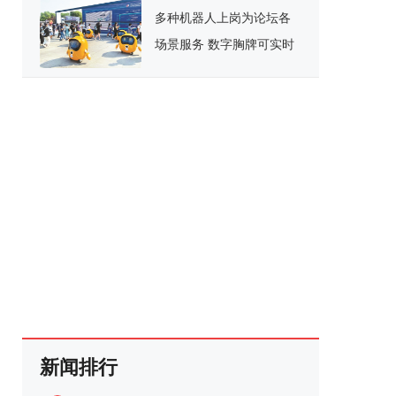
多种机器人上岗为论坛各
场景服务 数字胸牌可实时
显示论坛信息
新闻排行