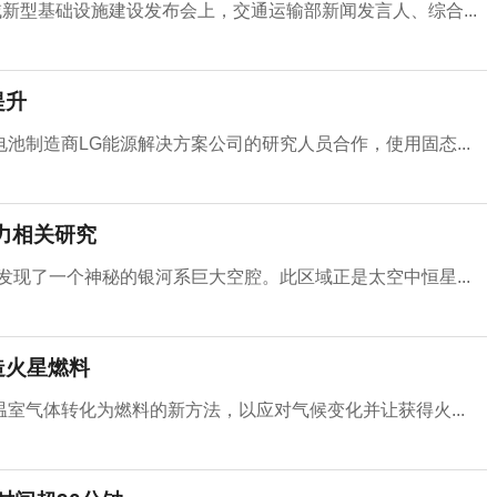
新型基础设施建设发布会上，交通运输部新闻发言人、综合...
提升
池制造商LG能源解决方案公司的研究人员合作，使用固态...
力相关研究
发现了一个神秘的银河系巨大空腔。此区域正是太空中恒星...
造火星燃料
室气体转化为燃料的新方法，以应对气候变化并让获得火...