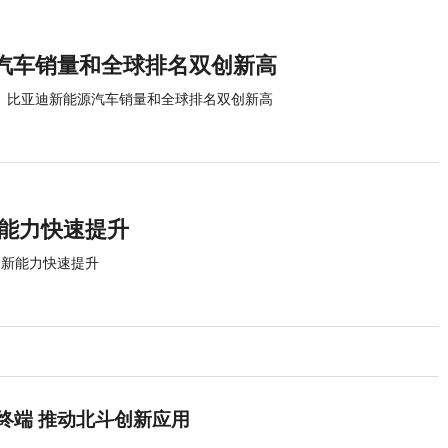
汽车销量和全球排名双创新高
比亚迪新能源汽车销量和全球排名双创新高
新能力快速提升
创新能力快速提升
终端 推动北斗创新应用