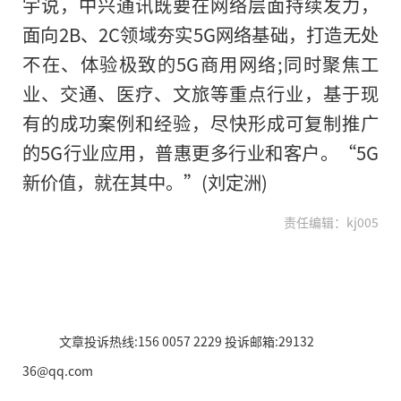
宇说，中兴通讯既要在网络层面持续发力，
面向2B、2C领域夯实5G网络基础，打造无处
不在、体验极致的5G商用网络;同时聚焦工
业、交通、医疗、文旅等重点行业，基于现
有的成功案例和经验，尽快形成可复制推广
的5G行业应用，普惠更多行业和客户。“5G
新价值，就在其中。”(刘定洲)
责任编辑：kj005
文章投诉热线:156 0057 2229 投诉邮箱:29132
36@qq.com