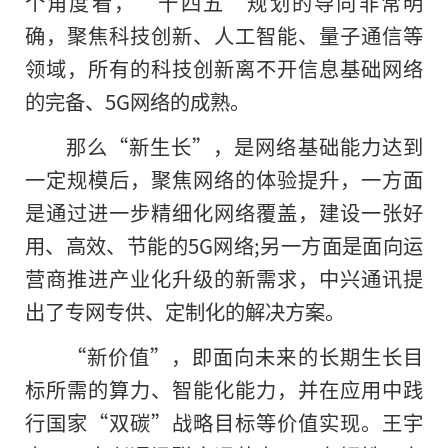
个角度看，“十四五”规划的导向非常明
确，聚焦科技创新、人工智能、量子通信等
领域，所有的科技创新离不开信息基础网络
的完备、5G网络的成熟。
那么“新生长”，是网络基础能力达到
一定规模后，聚焦网络的体验提升，一方面
是通过进一步精细化网络覆盖，建设一张好
用、高效、节能的5G网络;另一方面是面向运
营商推进产业化升级的新需求，中兴通讯提
出了专网专供、定制化的解决方案。
“新价值”，即面向未来的长期生长目
标所需
的
算力、智能化能力，并在应用中践
行国家“双碳”战略目标等价值实现。王宇