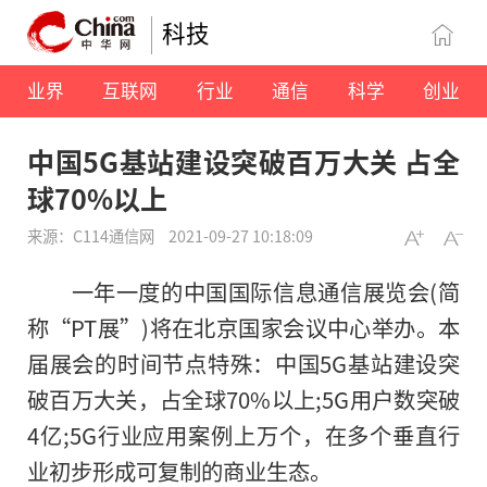
科技
业界
互联网
行业
通信
科学
创业
中国5G基站建设突破百万大关 占全
球70%以上
来源：C114通信网
2021-09-27 10:18:09
一年一度的中国国际信息通信展览会(简
称“PT展”)将在北京国家会议中心举办。本
届展会的时间节点特殊：中国5G基站建设突
破百万大关，占全球70%以上;5G用户数突破
4亿;5G行业应用案例上万个，在多个垂直行
业初步形成可复制的商业生态。