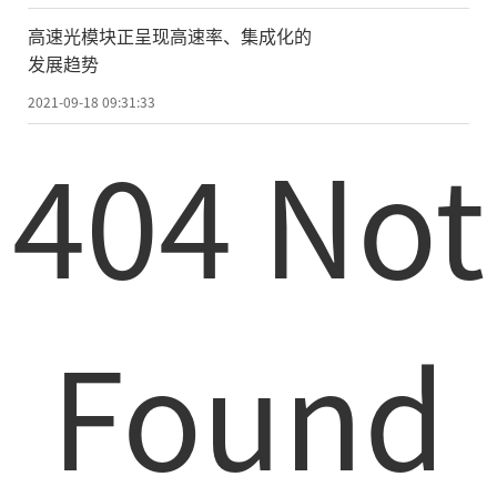
高速光模块正呈现高速率、集成化的
发展趋势
2021-09-18 09:31:33
404 Not
Found