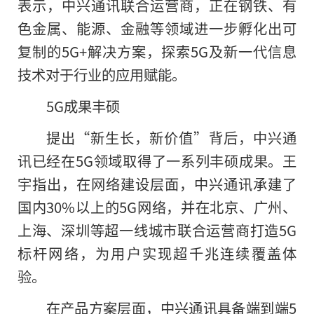
表示，中兴通讯联合运营商，正在钢铁、有
色金属、能源、金融等领域进一步孵化出可
复制的5G+解决方案，探索5G及新一代信息
技术对于行业的应用赋能。
5G成果丰硕
提出“新生长，新价值”背后，中兴通
讯已经在5G领域取得了一系列丰硕成果。王
宇指出，在网络建设层面，中兴通讯承建了
国内30%以上的5G网络，并在北京、广州、
上海、深圳等超一线城市联合运营商打造5G
标杆网络，为用户实现超千兆连续覆盖体
验。
在产品方案层面，中兴通讯具备端到端5