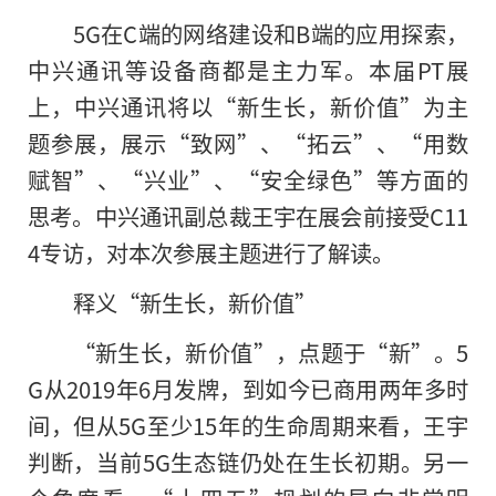
5G在C端的网络建设和B端的应用探索，
中兴通讯等设备商都是主力军。本届PT展
上，中兴通讯将以“新生长，新价值”为主
题参展，展示“致网”、“拓云”、“用数
赋智”、“兴业”、“安全绿色”等方面的
思考。中兴通讯副总裁王宇在展会前接受C11
4专访，对本次参展主题进行了解读。
释义“新生长，新价值”
“新生长，新价值”，点题于“新”。5
G从2019年6月发牌，到如今已商用两年多时
间，但从5G至少15年的生命周期来看，王宇
判断，当前5G生态链仍处在生长初期。另一