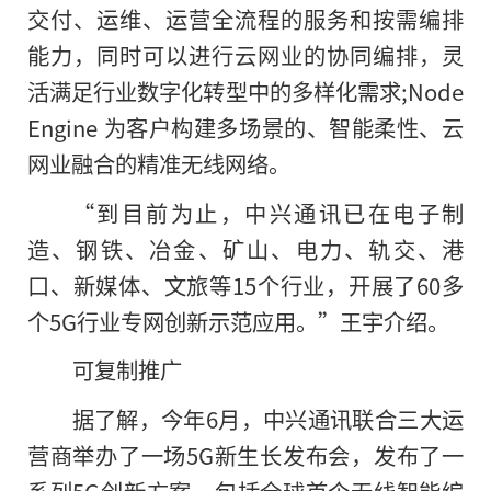
交付、运维、运营全流程的服务和按需编排
能力，同时可以进行云网业的协同编排，灵
活满足行业数字化转型中的多样化需求;Node
Engine 为客户构建多场景的、智能柔性、云
网业融合的精准无线网络。
“到目前为止，中兴通讯已在电子制
造、钢铁、冶金、矿山、电力、轨交、港
口、新媒体、文旅等15个行业，开展了60多
个5G行业专网创新示范应用。”王宇介绍。
可复制推广
据了解，今年6月，中兴通讯联合三大运
营商举办了一场5G新生长发布会，发布了一