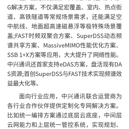
G解决方案，不仅满足宏覆盖、室内、热点街
道、高铁隧道等常规场景需求，还能满足空
中航线、地面超高速磁悬浮等极特殊场景覆
盖;FAST时频双聚合方案、SuperDSS动态频
谱共享方案、MassiveMIMO性能优化方案、
SSB 1+X方案等应用，大大提升了网络性能。
中兴通讯还首家支持eDAS方案，盘活现有DA
S资源;首创SuperDSS与FAST技术实现频谱效
益最大化等。
面向行业应用，中兴通讯联合运营商为
各行业合作伙伴提供定制化专网解决方案。
比如统一编排方案通过底层云底座，中间层
云网能力和上层统一管控系统，实现规划、