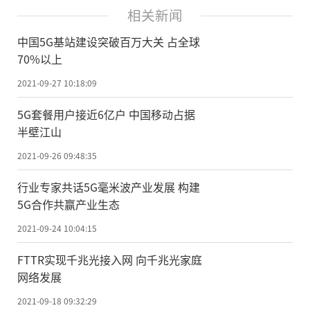
相关新闻
中国5G基站建设突破百万大关 占全球
70%以上
2021-09-27 10:18:09
5G套餐用户接近6亿户 中国移动占据
半壁江山
2021-09-26 09:48:35
行业专家共话5G毫米波产业发展 构建
5G合作共赢产业生态
2021-09-24 10:04:15
FTTR实现千兆光接入网 向千兆光家庭
网络发展
2021-09-18 09:32:29