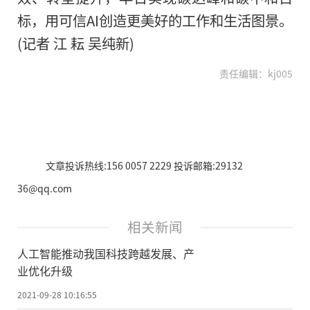
标，用可信AI创造更美好的工作和生活图景。
(记者 江 耘 吴纯新)
责任编辑：kj005
文章投诉热线:156 0057 2229 投诉邮箱:29132
36@qq.com
相关新闻
人工智能推动我国科技跨越发展、产
业优化升级
2021-09-28 10:16:55