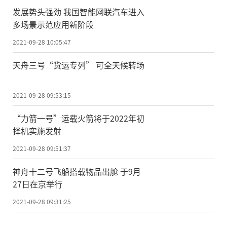
发展势头强劲 我国智能网联汽车进入
多场景示范应用新阶段
2021-09-28 10:05:47
天舟三号“货运专列” 可全天候转场
2021-09-28 09:53:15
“力箭一号”运载火箭将于2022年初
择机实施发射
2021-09-28 09:51:37
神舟十二号飞船搭载物品出舱 于9月
27日在京举行
2021-09-28 09:31:25