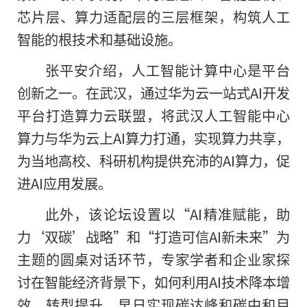
芯片层、算力适配层的三层框架，构筑人工
智能的根技术和基础设施。
张平安介绍，人工智能计算中心是平台
创新之一。在武汉，通过华为云一站式AI开发
平台打造算力云联盟，将武汉人工智能中心
算力与华为云上AI算力打通，实现算力共享，
为当地高校、科研机构提供充沛的AI算力，促
进AI应用发展。
此外，该论坛设置以“AI精准赋能，助
力‘双碳’战略”和“打造可信AI新未来”为
主题的圆桌对话环节，专家学者和企业家探
讨在智能经济背景下，如何利用AI技术降本增
效、转型提升，早日实现碳达峰和碳中和目