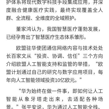
护体系将现代数字科技手段集成应用，并深
度融合健康医疗实践，最终实现覆盖全人
群、全流程、全维度
的
全域照护。
董家鸿认为，我国智慧医疗蓬勃发展，
已经孕育出了智慧医疗生态体系雏形。
欧盟驻华使团通信网络内容与技术处处
长百家文从“投资、协调、信任”三个方向
介绍欧盟人工智能支持和监管的举措，“欧
盟计划通过自己的研究与数字应用项目，每
年向人工智能领域投资10亿欧元。”
“华为始终在做一件事，即如何让人工
智能从象牙塔走出来，去适配各种场
景。”张平安说，华为通过人工智能全栈、