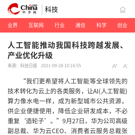
科技
业界
互联网
行业
通信
科学
创业
人工智能推动我国科技跨越发展、
产业优化升级
来源：科技日报
2021-09-28 10:16:55
“我们更希望将人工智能等全球领先的
技术转化为云上的各类服务，让AI(人工智能)
算力像水电一样，成为新型城市公共资源，
供企业便捷使用，降低企业研发成本，不必
重复‘造轮子’。”9月27日，华为公司高级
副总裁、华为云CEO、消费者云服务总裁张