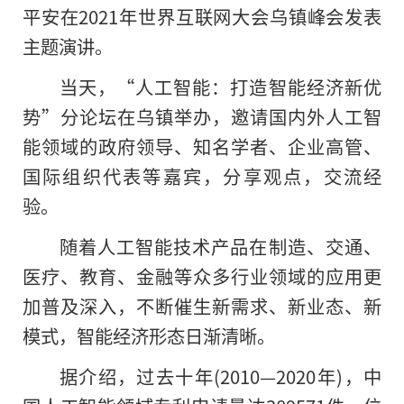
平安在2021年世界互联网大会乌镇峰会发表
主题演讲。
当天，“人工智能：打造智能经济新优
势”分论坛在乌镇举办，邀请国内外人工智
能领域的政府领导、知名学者、企业高管、
国际组织代表等嘉宾，分享观点，交流经
验。
随着人工智能技术产品在制造、交通、
医疗、教育、金融等众多行业领域的应用更
加普及深入，不断催生新需求、新业态、新
模式，智能经济形态日渐清晰。
据介绍，过去十年(2010—2020年)，中