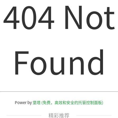
404 Not
Found
Power by
堡塔 (免费，高效和安全的托管控制面板)
精彩推荐