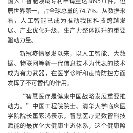
国人工智能领域专利申请量达389571件，位
居世界第一，占全球总量的74.7%。从数据来
看，人工智能已成为推动我国科技跨越发
展、产业优化升级、生产力整体跃升的重要
驱动力量。
新冠疫情暴发以来，以人工智能、大数
据、物联网等新一代信息技术为代表的技术
成为有力武器，在医学诊断和疫情防控方面
发挥了不可替代的作用。
“智慧医疗是健康中国战略发展重要推
动力。”中国工程院院士、清华大学临床医
学院院长董家鸿表示，智慧医疗是数智科技
赋能的最优化大健康生态体系，这个健康照