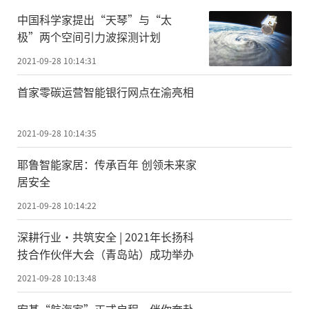
中国科学家提出“天琴”与“太
极”两个空间引力波探测计划
2021-09-28 10:14:31
首家零碳运营智能银行网点在渝亮相
2021-09-28 10:14:35
耶鲁智能家居：传承百年 创领未来家
居安全
2021-09-28 10:14:22
深耕行业·共筑安全 | 2021年长扬科
技合作伙伴大会（青岛站）成功举办
2021-09-28 10:13:48
宏碁“航海家”正式启程，伴你奔赴